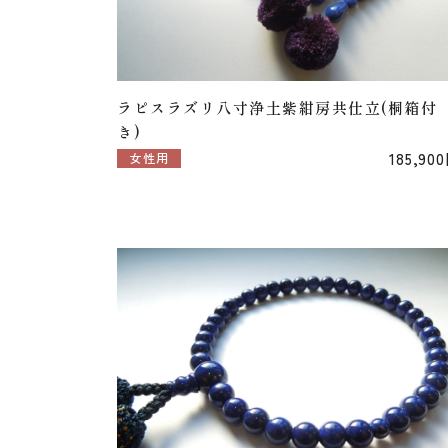
ラピスラズリ八寸浄土紫紺房共仕立(桐箱付
き)
185,90
女性用