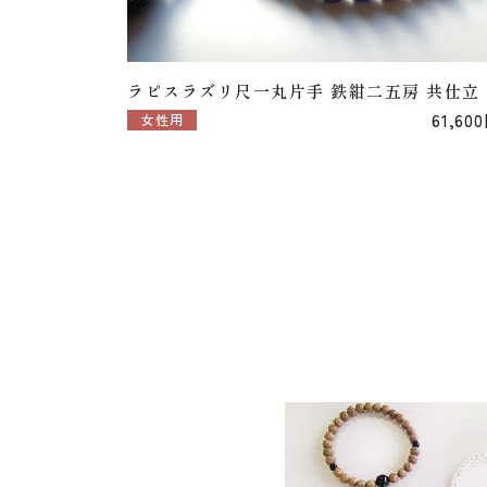
ラピスラズリ尺一丸片手 鉄紺二五房 共仕立
61,60
女性用