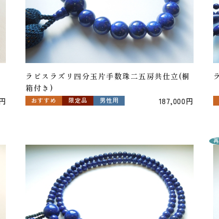
ラピスラズリ四分玉片手数珠二五房共仕立(桐
箱付き)
0円
187,000円
おすすめ
限定品
男性用
再