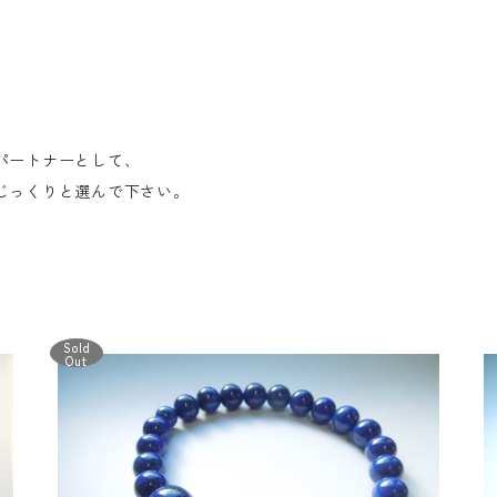
パートナーとして、
じっくりと選んで下さい。
Sold
Out