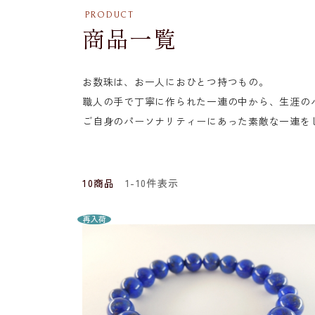
商品一覧
お数珠は、お一人におひとつ持つもの。
職人の手で丁寧に作られた一連の中から、生涯の
ご自身のパーソナリティーにあった素敵な一連を
10商品
1-10件表示
再入荷