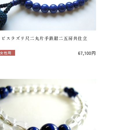
ラピスラズリ尺二丸片手鉄紺二五房共仕立
67,100円
女性用