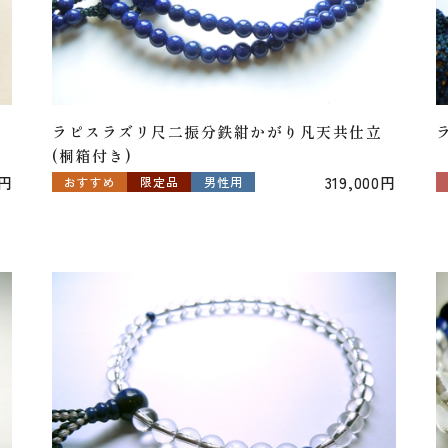
ラピスラズリ尺二振分鉄紺かがり凡天共仕立
(桐箱付き)
0円
319,000円
おすすめ
限定品
男性用