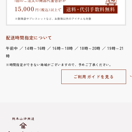
配送時間指定について
午前中 ／ 14時～16時 ／ 16時～18時 ／ 18時～20時 ／ 19時～21
時
※時間指定ができない地域がございますので、予めご了承ください。
ご利用ガイドを見る