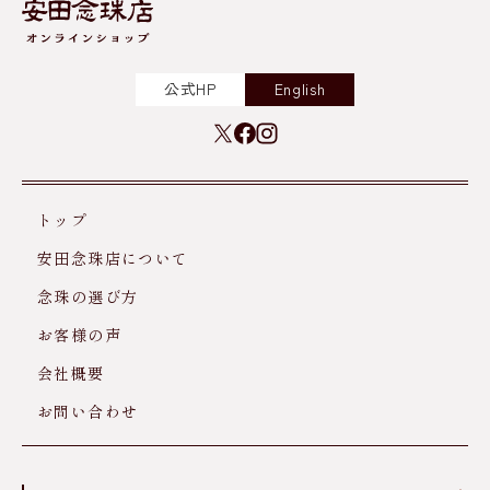
公式HP
English
トップ
安田念珠店について
念珠の選び方
お客様の声
会社概要
お問い合わせ