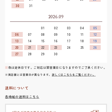
30
31
2026.09
01
02
03
04
05
06
07
08
09
10
11
12
13
14
15
16
17
18
19
20
21
22
23
24
25
26
27
28
29
30
■
色は定休日です。ご対応は翌営業日になりますのでご了承ください。
※実店舗とは営業日が異なります。
詳しくはこちらをご覧ください。
送料について
各地域の送料はこちら