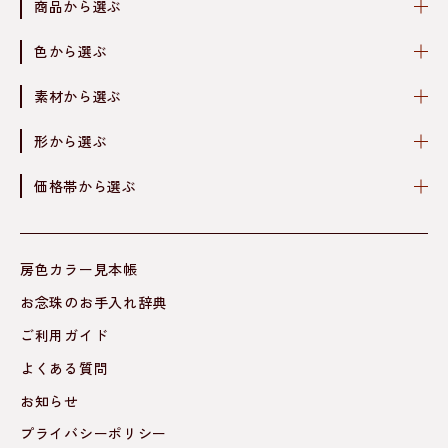
商品から選ぶ
色から選ぶ
素材から選ぶ
形から選ぶ
価格帯から選ぶ
房色カラー見本帳
お念珠のお手入れ辞典
ご利用ガイド
よくある質問
お知らせ
プライバシーポリシー