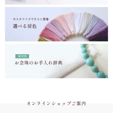
オンラインショップご案内