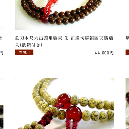
仕
鉄刀木尺六出頭用装束 朱 正絹切房親四天瑪瑙
入(紙箱付き)
0円
44,000円
寺院用