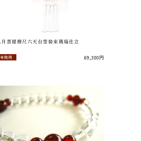
星月菩提樹尺六天台型装束瑪瑙仕立
69,300円
寺院用