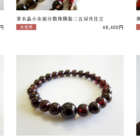
茶水晶小糸振分数珠臙脂二五房共仕立
0円
48,400円
女性用