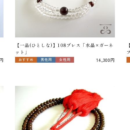
」
【一品(ひとしな)】108ブレス「水晶×ガーネ
ット」
0円
14,300円
おすすめ
男性用
女性用