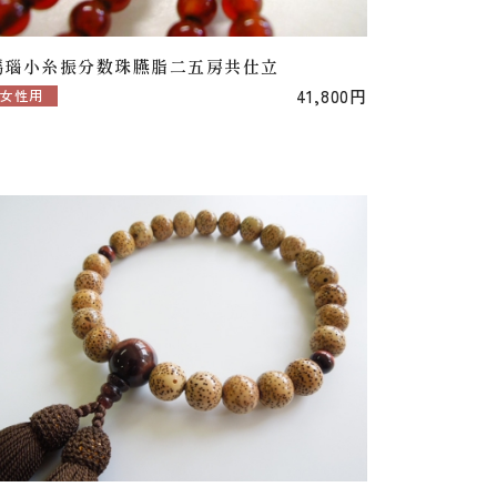
瑪瑙小糸振分数珠臙脂二五房共仕立
41,800円
女性用