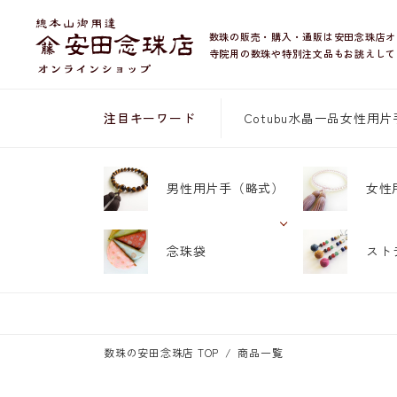
数珠の販売・購入・通販は安田念珠店オ
寺院用の数珠や特別注文品もお誂えして
Cotubu
水晶
一品
女性用片
注目キーワード
男性用片手
（略式）
女性
念珠袋
スト
数珠の安田念珠店 TOP
商品一覧