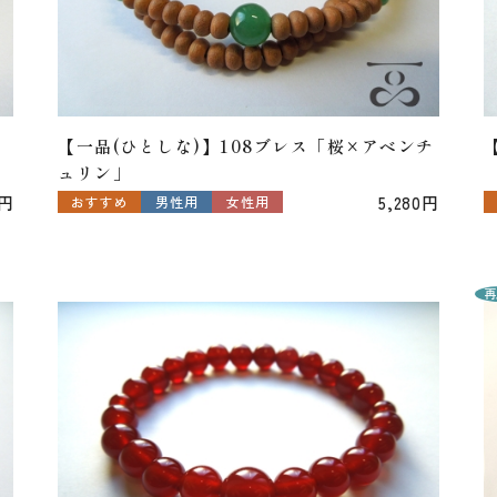
【一品(ひとしな)】108ブレス「桜×アベンチ
ュリン」
0円
5,280円
おすすめ
男性用
女性用
再