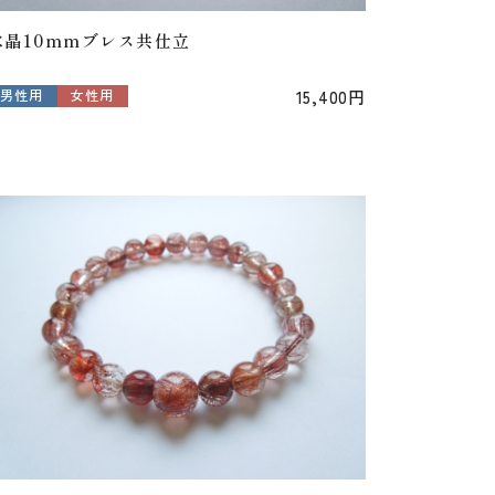
水晶10mmブレス共仕立
15,400円
男性用
女性用