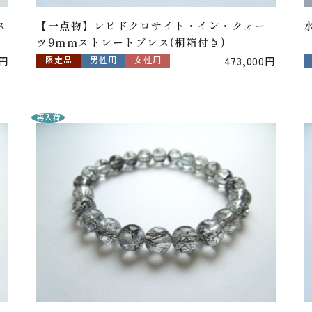
ス
【一点物】レピドクロサイト・イン・クォー
ツ9mmストレートブレス(桐箱付き)
0円
473,000円
限定品
男性用
女性用
再入荷