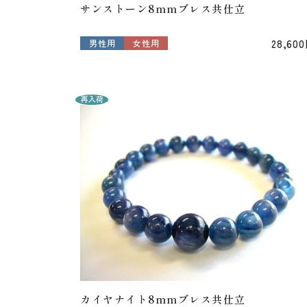
サンストーン8mmブレス共仕立
28,60
男性用
女性用
再入荷
カイヤナイト8mmブレス共仕立