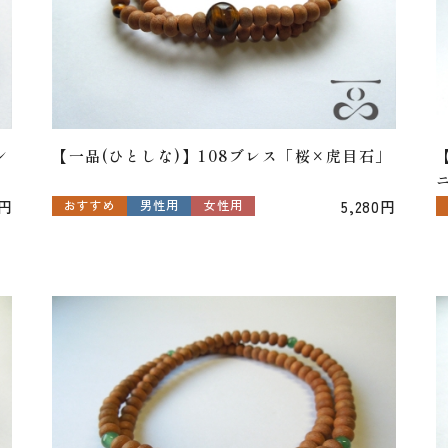
ン
【一品(ひとしな)】108ブレス「桜×虎目石」
0円
5,280円
おすすめ
男性用
女性用