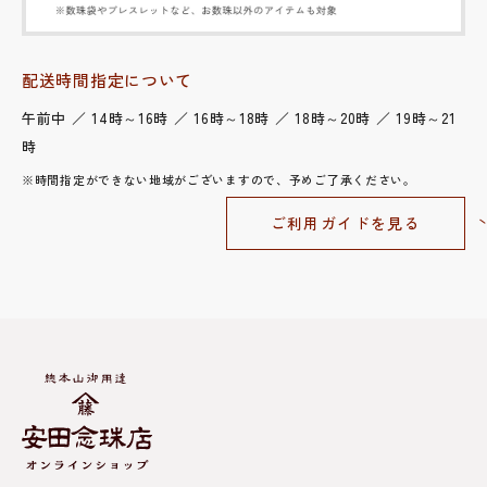
配送時間指定について
午前中 ／ 14時～16時 ／ 16時～18時 ／ 18時～20時 ／ 19時～21
時
※時間指定ができない地域がございますので、予めご了承ください。
ご利用ガイドを見る