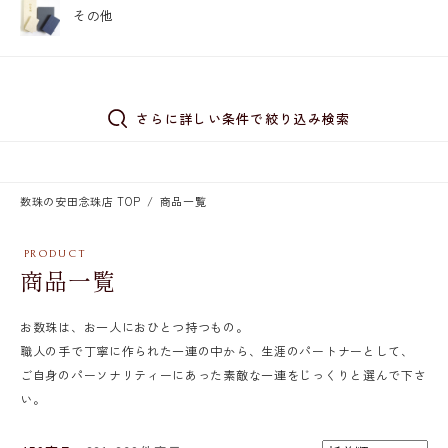
その他
さらに詳しい条件で絞り込み検索
数珠の安田念珠店 TOP
商品一覧
商品一覧
お数珠は、お一人におひとつ持つもの。
職人の手で丁寧に作られた一連の中から、生涯のパートナーとして、
ご自身のパーソナリティーにあった素敵な一連をじっくりと選んで下さ
い。