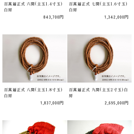
百萬遍正式 六間(主玉1.4寸玉)
百萬遍正式 七間(主玉1.6寸玉)
白房
白房
843,700円
1,342,000円
百萬遍正式 八間(主玉1.8寸玉)
百萬遍正式 九間(主玉2寸玉)白
白房
房
1,837,000円
2,695,000円