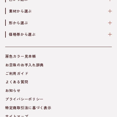
素材から選ぶ
形から選ぶ
価格帯から選ぶ
房色カラー見本帳
お念珠のお手入れ辞典
ご利用ガイド
よくある質問
お知らせ
プライバシーポリシー
特定商取引法に基づく表示
サイトマップ