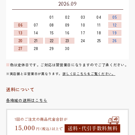
2026.09
01
02
03
04
05
06
07
08
09
10
11
12
13
14
15
16
17
18
19
20
21
22
23
24
25
26
27
28
29
30
■
色は定休日です。ご対応は翌営業日になりますのでご了承ください。
※実店舗とは営業日が異なります。
詳しくはこちらをご覧ください。
送料について
各地域の送料はこちら