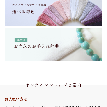
オンラインショップご案内
お支払い方法