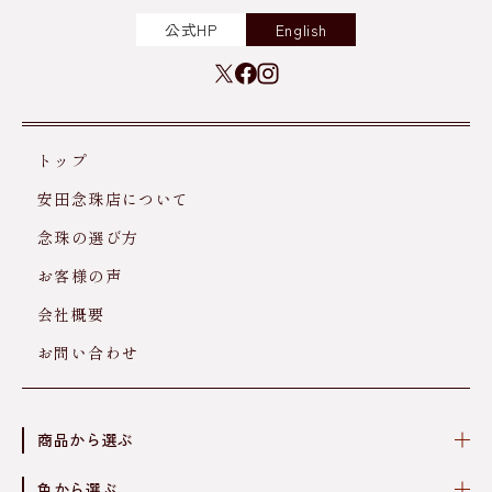
公式HP
English
トップ
安田念珠店について
念珠の選び方
お客様の声
会社概要
お問い合わせ
商品から選ぶ
色から選ぶ