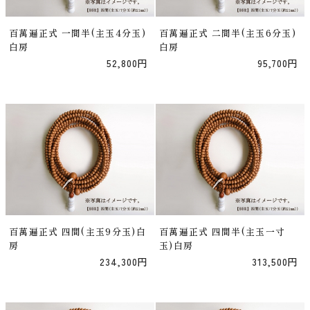
百萬遍正式 一間半(主玉4分玉)
百萬遍正式 二間半(主玉6分玉)
白房
白房
52,800円
95,700円
百萬遍正式 四間(主玉9分玉)白
百萬遍正式 四間半(主玉一寸
房
玉)白房
234,300円
313,500円