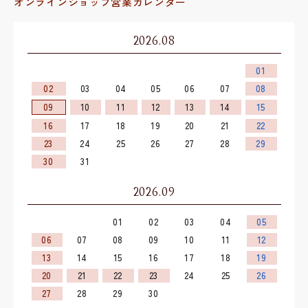
オンラインショップ営業カレンダー
2026.08
01
02
03
04
05
06
07
08
09
10
11
12
13
14
15
16
17
18
19
20
21
22
23
24
25
26
27
28
29
30
31
2026.09
01
02
03
04
05
06
07
08
09
10
11
12
13
14
15
16
17
18
19
20
21
22
23
24
25
26
27
28
29
30