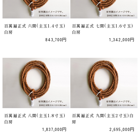
百萬遍正式 六間(主玉1.4寸玉)
百萬遍正式 七間(主玉1.6寸玉)
白房
白房
843,700円
1,342,000円
百萬遍正式 八間(主玉1.8寸玉)
百萬遍正式 九間(主玉2寸玉)白
白房
房
1,837,000円
2,695,000円