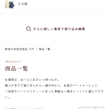
その他
さらに詳しい条件で絞り込み検索
数珠の安田念珠店 TOP
商品一覧
商品一覧
お数珠は、お一人におひとつ持つもの。
職人の手で丁寧に作られた一連の中から、生涯のパートナーとして、
ご自身のパーソナリティーにあった素敵な一連をじっくりと選んで下さ
い。