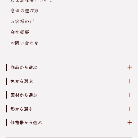
念珠の選び方
お客様の声
会社概要
お問い合わせ
商品から選ぶ
色から選ぶ
素材から選ぶ
形から選ぶ
価格帯から選ぶ