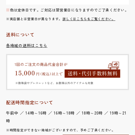
■
色は定休日です。ご対応は翌営業日になりますのでご了承ください。
※実店舗とは営業日が異なります。
詳しくはこちらをご覧ください。
送料について
各地域の送料はこちら
配送時間指定について
午前中 ／ 14時～16時 ／ 16時～18時 ／ 18時～20時 ／ 19時～21
時
※時間指定ができない地域がございますので、予めご了承ください。