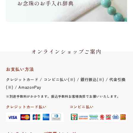
オンラインショップご案内
お支払い方法
クレジットカード / コンビニ払い(※) / 銀行振込(※) / 代金引換
(※) / AmazonPay
※別途手数料がかかります。振込手数料お客様負担でお願いいたします。
クレジットカード払い
コンビニ払い