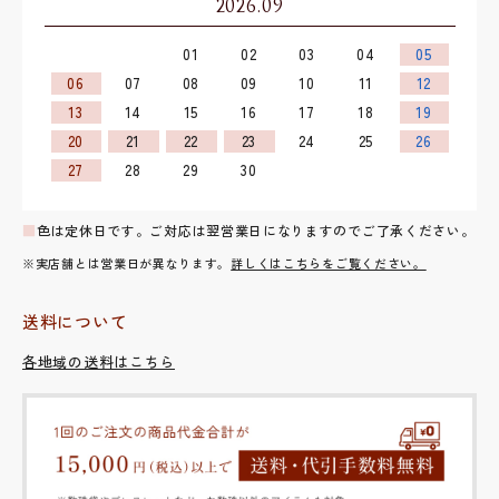
2026.09
01
02
03
04
05
06
07
08
09
10
11
12
13
14
15
16
17
18
19
20
21
22
23
24
25
26
27
28
29
30
■
色は定休日です。ご対応は翌営業日になりますのでご了承ください。
※実店舗とは営業日が異なります。
詳しくはこちらをご覧ください。
送料について
各地域の送料はこちら