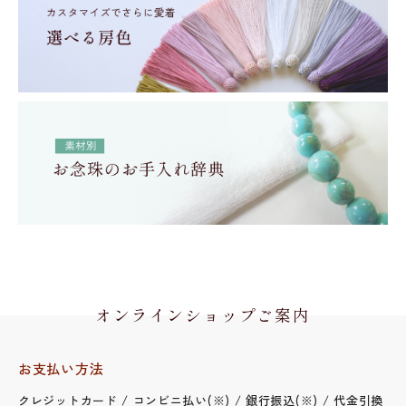
オンラインショップご案内
お支払い方法
クレジットカード / コンビニ払い(※) / 銀行振込(※) / 代金引換