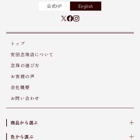
公式HP
English
トップ
安田念珠店について
念珠の選び方
お客様の声
会社概要
お問い合わせ
商品から選ぶ
色から選ぶ