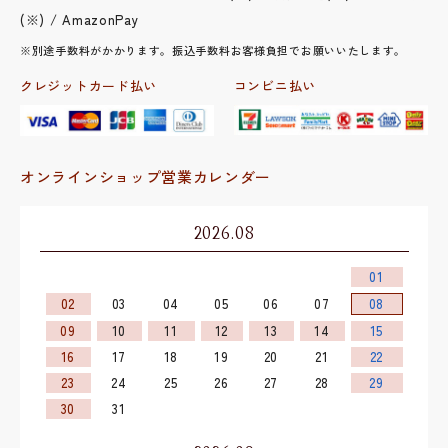
(※) / AmazonPay
※別途手数料がかかります。振込手数料お客様負担でお願いいたします。
クレジットカード払い
コンビニ払い
オンラインショップ営業カレンダー
2026.08
01
02
03
04
05
06
07
08
09
10
11
12
13
14
15
16
17
18
19
20
21
22
23
24
25
26
27
28
29
30
31