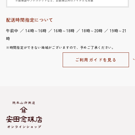
配送時間指定について
午前中 ／ 14時～16時 ／ 16時～18時 ／ 18時～20時 ／ 19時～21
時
※時間指定ができない地域がございますので、予めご了承ください。
ご利用ガイドを見る