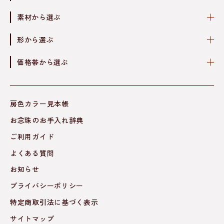
素材から選ぶ
形から選ぶ
価格帯から選ぶ
房色カラー見本帳
お念珠のお手入れ辞典
ご利用ガイド
よくある質問
お知らせ
プライバシーポリシー
特定商取引法に基づく表示
サイトマップ