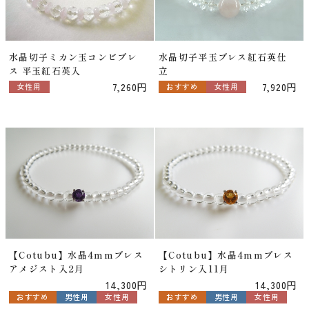
水晶切子ミカン玉コンビブレ
水晶切子平玉ブレス紅石英仕
ス 平玉紅石英入
立
7,260円
7,920円
女性用
おすすめ
女性用
【Cotubu】水晶4mmブレス
【Cotubu】水晶4mmブレス
アメジスト入2月
シトリン入11月
14,300円
14,300円
おすすめ
男性用
女性用
おすすめ
男性用
女性用