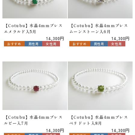
【Cotubu】水晶4mmブレス
【Cotubu】水晶4mmブレス
エメラルド入5月
ムーンストーン入6月
14,300円
14,300円
おすすめ
男性用
女性用
おすすめ
男性用
女性用
【Cotubu】水晶4mmブレス
【Cotubu】水晶4mmブレス
ルビー入7月
ペリドット入8月
14,300円
14,300円