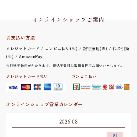
オンラインショップご案内
お支払い方法
クレジットカード / コンビニ払い(※) / 銀行振込(※) / 代金引換
(※) / AmazonPay
※別途手数料がかかります。振込手数料お客様負担でお願いいたします。
クレジットカード払い
コンビニ払い
オンラインショップ営業カレンダー
2026.08
01