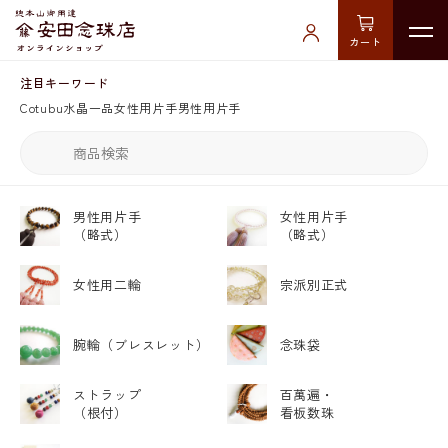
カート
注目キーワード
Cotubu
水晶
一品
女性用片手
男性用片手
男性用片手
女性用片手
（略式）
（略式）
女性用二輪
宗派別正式
腕輪
（ブレスレット）
念珠袋
ストラップ
百萬遍・
（根付）
看板数珠