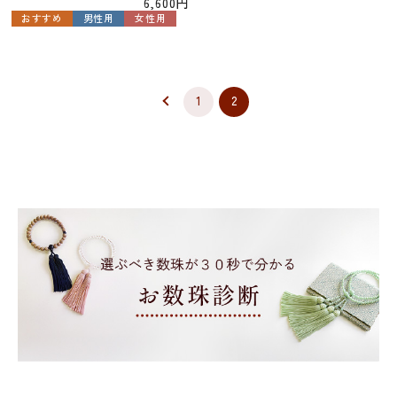
6,600円
おすすめ
男性用
女性用
1
2