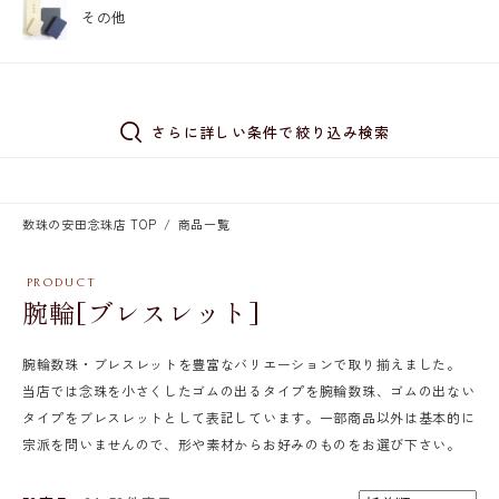
その他
さらに詳しい条件で絞り込み検索
数珠の安田念珠店 TOP
商品一覧
腕輪[ブレスレット]
腕輪数珠・ブレスレットを豊富なバリエーションで取り揃えました。
当店では念珠を小さくしたゴムの出るタイプを腕輪数珠、ゴムの出ない
タイプをブレスレットとして表記しています。一部商品以外は基本的に
宗派を問いませんので、形や素材からお好みのものをお選び下さい。