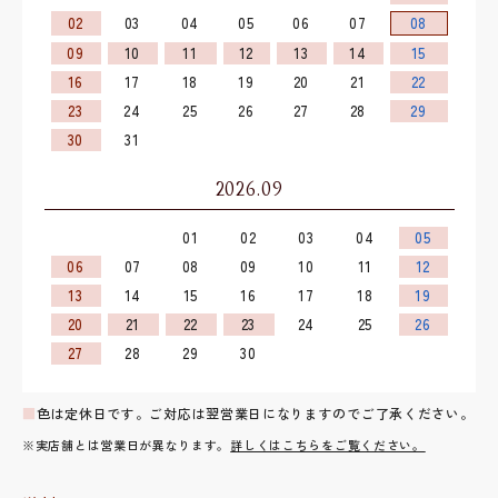
02
03
04
05
06
07
08
09
10
11
12
13
14
15
16
17
18
19
20
21
22
23
24
25
26
27
28
29
30
31
2026.09
01
02
03
04
05
06
07
08
09
10
11
12
13
14
15
16
17
18
19
20
21
22
23
24
25
26
27
28
29
30
■
色は定休日です。ご対応は翌営業日になりますのでご了承ください。
※実店舗とは営業日が異なります。
詳しくはこちらをご覧ください。