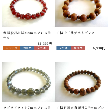
瑪瑙般若心経彫8mmブレス共
白檀十三佛梵字入ブレス
仕立
14,300円
6,930円
男性用
女性用
おすすめ
男性用
女性用
ラブラドライト7mmブレス共
白檀日蓮宗御題目入7mmブレ