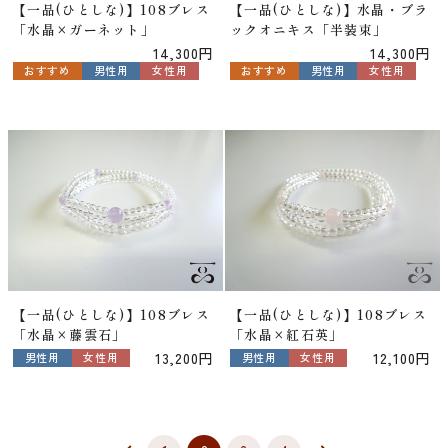
【一品(ひとしな)】108ブレス
【一品(ひとしな)】水晶・ブラ
「水晶×ガーネット」
ックオニキス「半装束」
14,300円
14,300円
おすすめ
男性用
女性用
おすすめ
男性用
女性用
【一品(ひとしな)】108ブレス
【一品(ひとしな)】108ブレス
「水晶×藤雲石」
「水晶×紅石英」
13,200円
12,100円
男性用
女性用
男性用
女性用