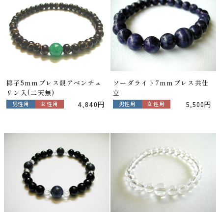
椰子5mmブレス親アベンチュ
ソーダライト7mmブレス共仕
リン入(二天無)
立
4,840円
5,500円
男性用
女性用
男性用
女性用