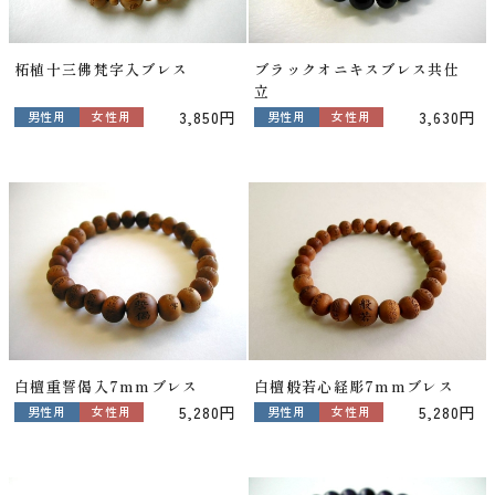
柘植十三佛梵字入ブレス
ブラックオニキスブレス共仕
立
3,850円
3,630円
男性用
女性用
男性用
女性用
白檀重誓偈入7mmブレス
白檀般若心経彫7mmブレス
5,280円
5,280円
男性用
女性用
男性用
女性用