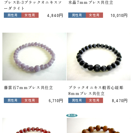
ブレスB-3ブラックオニキスソ
水晶7mmブレス共仕立
ーダライト
4,840円
10,010円
男性用
女性用
男性用
女性用
藤雲石7mmブレス共仕立
ブラックオニキス般若心経彫
8mmブレス共仕立
6,710円
8,470円
男性用
女性用
男性用
女性用
再入荷