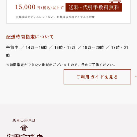
配送時間指定について
午前中 ／ 14時～16時 ／ 16時～18時 ／ 18時～20時 ／ 19時～21
時
※時間指定ができない地域がございますので、予めご了承ください。
ご利用ガイドを見る