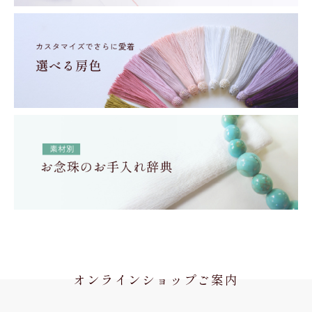
オンラインショップご案内