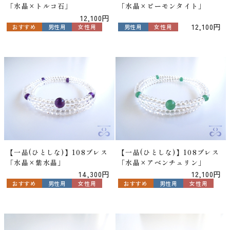
「水晶×トルコ石」
「水晶×ピーモンタイト」
12,100円
12,100円
男性用
女性用
おすすめ
男性用
女性用
【一品(ひとしな)】108ブレス
【一品(ひとしな)】108ブレス
「水晶×紫水晶」
「水晶×アベンチュリン」
14,300円
12,100円
おすすめ
男性用
女性用
おすすめ
男性用
女性用