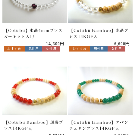
【Cotubu】水晶4mmブレス
【Cotubu Bamboo】水晶ブ
ガーネット入1月
レス14KGF入
14,300円
6,600円
おすすめ
男性用
女性用
おすすめ
男性用
女性用
【Cotubu Bamboo】瑪瑙ブ
【Cotubu Bamboo】アベン
レス14KGF入
チュリンブレス14KGF入