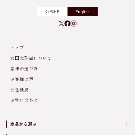
公式HP
English
トップ
安田念珠店について
念珠の選び方
お客様の声
会社概要
お問い合わせ
商品から選ぶ