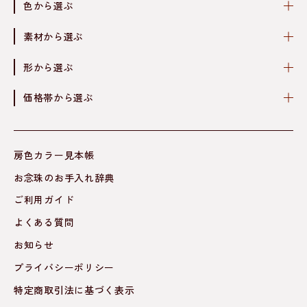
色から選ぶ
素材から選ぶ
形から選ぶ
価格帯から選ぶ
房色カラー見本帳
お念珠のお手入れ辞典
ご利用ガイド
よくある質問
お知らせ
プライバシーポリシー
特定商取引法に基づく表示