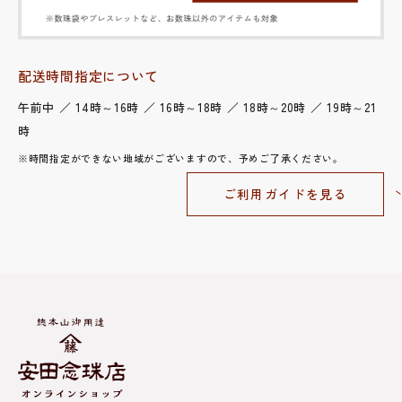
配送時間指定について
午前中 ／ 14時～16時 ／ 16時～18時 ／ 18時～20時 ／ 19時～21
時
※時間指定ができない地域がございますので、予めご了承ください。
ご利用ガイドを見る