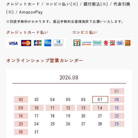
クレジットカード / コンビニ払い(※) / 銀行振込(※) / 代金引換
(※) / AmazonPay
※別途手数料がかかります。振込手数料お客様負担でお願いいたします。
クレジットカード払い
コンビニ払い
オンラインショップ営業カレンダー
2026.08
01
02
03
04
05
06
07
08
09
10
11
12
13
14
15
16
17
18
19
20
21
22
23
24
25
26
27
28
29
30
31