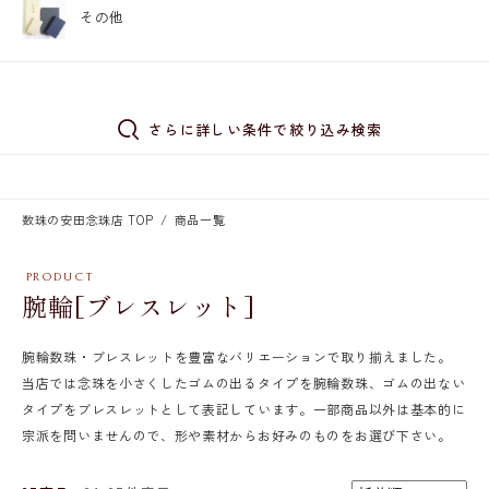
その他
さらに詳しい条件で絞り込み検索
数珠の安田念珠店 TOP
商品一覧
腕輪[ブレスレット]
腕輪数珠・ブレスレットを豊富なバリエーションで取り揃えました。
当店では念珠を小さくしたゴムの出るタイプを腕輪数珠、ゴムの出ない
タイプをブレスレットとして表記しています。一部商品以外は基本的に
宗派を問いませんので、形や素材からお好みのものをお選び下さい。