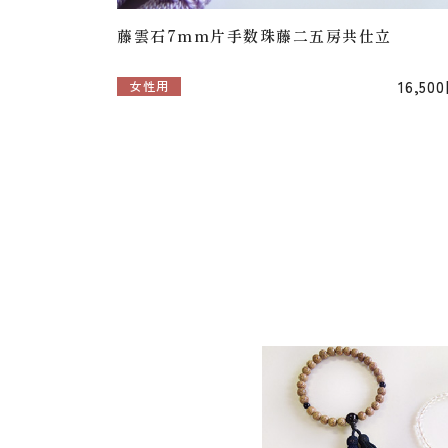
藤雲石7mm片手数珠藤二五房共仕立
16,50
女性用