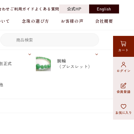
公式HP
English
合わせ
ご利用ガイド
よくある質問
ついて
念珠の選び方
お客様の声
会社概要
カート
腕輪
別正式
（ブレスレット）
ログイン
他
会員登録
お気に入り