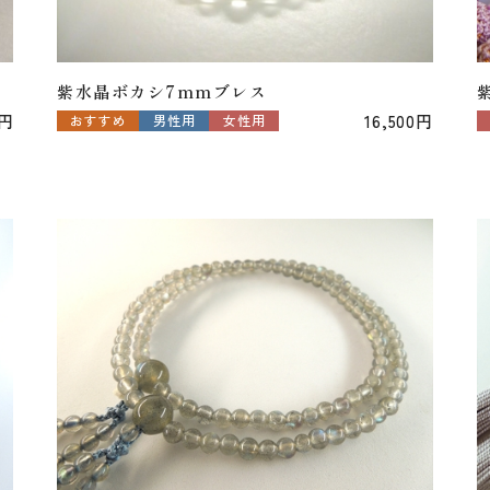
紫水晶ボカシ7mmブレス
0円
16,500円
おすすめ
男性用
女性用