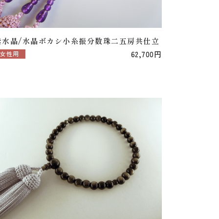
紫水晶/水晶ボカシ小糸振分数珠二五房共仕立
62,700円
女性用