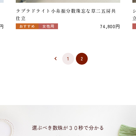
ラブラドライト小糸振分数珠忘な草二五房共
仕立
0円
74,800円
おすすめ
女性用
1
2