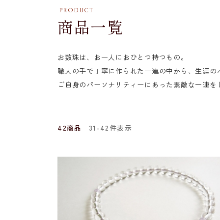
商品一覧
お数珠は、お一人におひとつ持つもの。
職人の手で丁寧に作られた一連の中から、生涯の
ご自身のパーソナリティーにあった素敵な一連を
42商品
31-42件表示