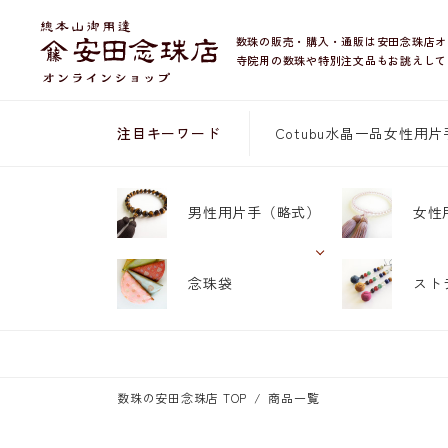
数珠の販売・購入・通販は安田念珠店オ
寺院用の数珠や特別注文品もお誂えして
Cotubu
水晶
一品
女性用片
注目キーワード
男性用片手
（略式）
女性
念珠袋
スト
数珠の安田念珠店 TOP
商品一覧