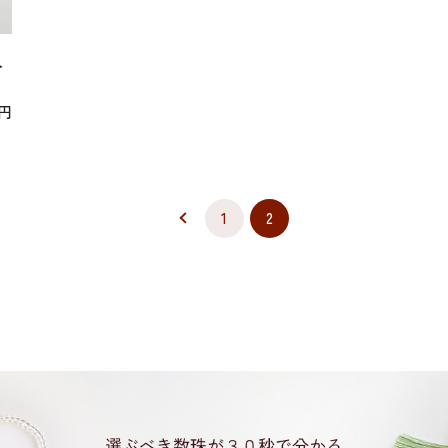
入
0円
1
2