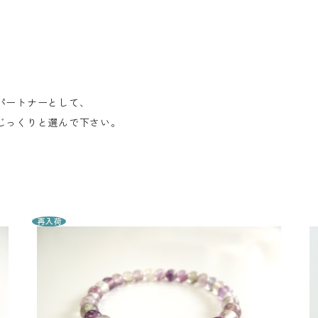
パートナーとして、
じっくりと選んで下さい。
再入荷