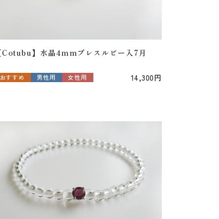
【Cotubu】水晶4mmブレスルビー入7月
14,300円
おすすめ
男性用
女性用