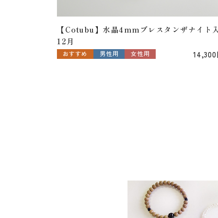
【Cotubu】水晶4mmブレスタンザナイト
12月
14,30
おすすめ
男性用
女性用