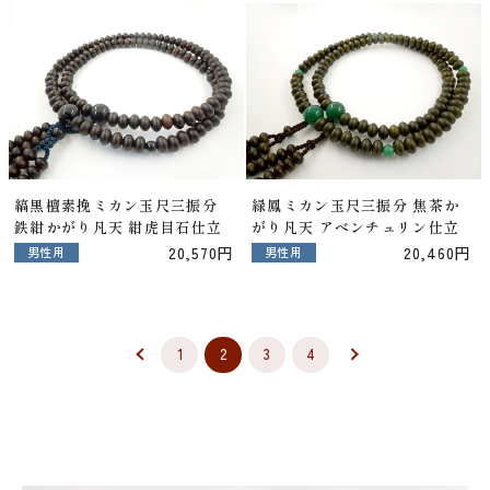
縞黒檀素挽ミカン玉尺三振分
緑鳳ミカン玉尺三振分 焦茶か
鉄紺かがり凡天 紺虎目石仕立
がり凡天 アベンチュリン仕立
20,570円
20,460円
男性用
男性用
1
2
3
4