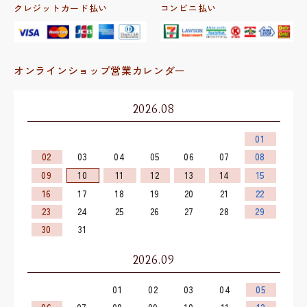
クレジットカード払い
コンビニ払い
オンラインショップ営業カレンダー
2026.08
01
02
03
04
05
06
07
08
09
10
11
12
13
14
15
16
17
18
19
20
21
22
23
24
25
26
27
28
29
30
31
2026.09
01
02
03
04
05