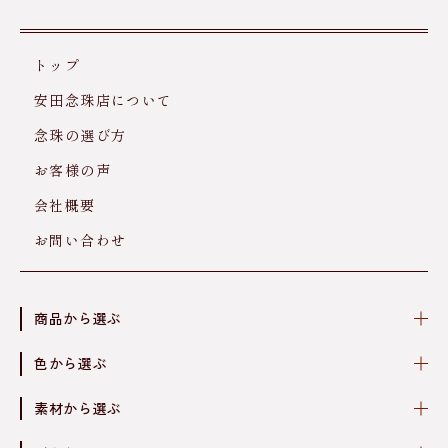
トップ
安田念珠店について
念珠の選び方
お客様の声
会社概要
お問い合わせ
商品から選ぶ
色から選ぶ
素材から選ぶ