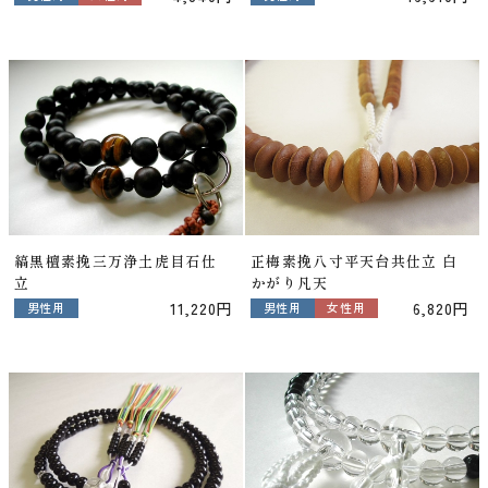
縞黒檀素挽三万浄土虎目石仕
正梅素挽八寸平天台共仕立 白
立
かがり凡天
11,220円
6,820円
男性用
男性用
女性用