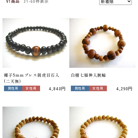
91商品
31-60件表示
椰子5mmブレス親虎目石入
白檀七福神入腕輪
(二天無)
4,840円
4,290円
男性用
女性用
男性用
女性用