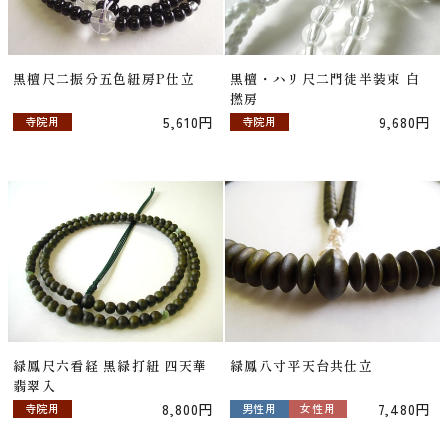
黒檀尺二振分五色紐房P仕立
黒檀・ハリ尺二門徒半装束 白
撚房
5,610円
9,680円
寺院用
寺院用
緑鳳尺六看経 黒緑打紐 四天華
緑鳳八寸平天台共仕立
翡翠入
8,800円
7,480円
寺院用
男性用
女性用