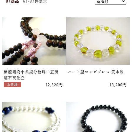
87商品
61-87件表示
紫檀素挽小糸振分数珠二五房
ハート型コンビブレス 黄水晶
紅石英仕立
12,320円
13,200円
女性用