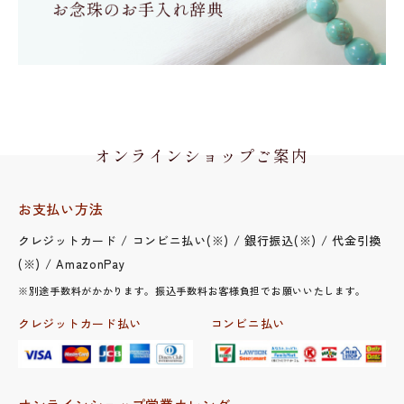
オンラインショップご案内
お支払い方法
クレジットカード / コンビニ払い(※) / 銀行振込(※) / 代金引換
(※) / AmazonPay
※別途手数料がかかります。振込手数料お客様負担でお願いいたします。
クレジットカード払い
コンビニ払い