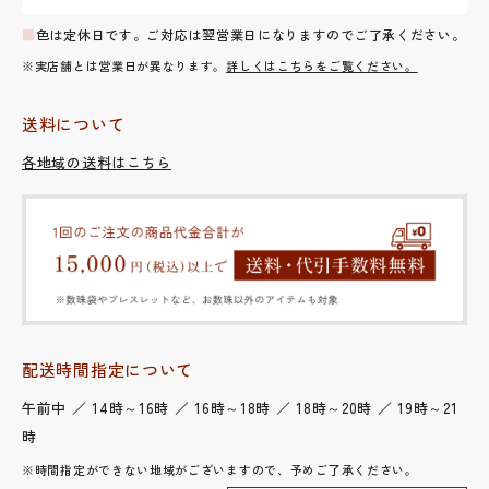
■
色は定休日です。ご対応は翌営業日になりますのでご了承ください。
※実店舗とは営業日が異なります。
詳しくはこちらをご覧ください。
送料について
各地域の送料はこちら
配送時間指定について
午前中 ／ 14時～16時 ／ 16時～18時 ／ 18時～20時 ／ 19時～21
時
※時間指定ができない地域がございますので、予めご了承ください。