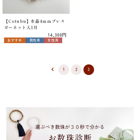
【Cotubu】水晶4mmブレス
ガーネット入1月
14,300円
おすすめ
男性用
女性用
1
2
3