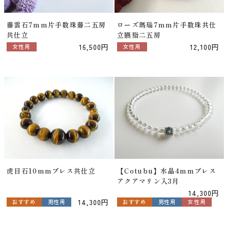
藤雲石7mm片手数珠藤二五房
ローズ瑪瑙7mm片手数珠共仕
共仕立
立臙脂二五房
16,500円
12,100円
女性用
女性用
虎目石10mmブレス共仕立
【Cotubu】水晶4mmブレス
アクアマリン入3月
14,300円
14,300円
おすすめ
男性用
おすすめ
男性用
女性用