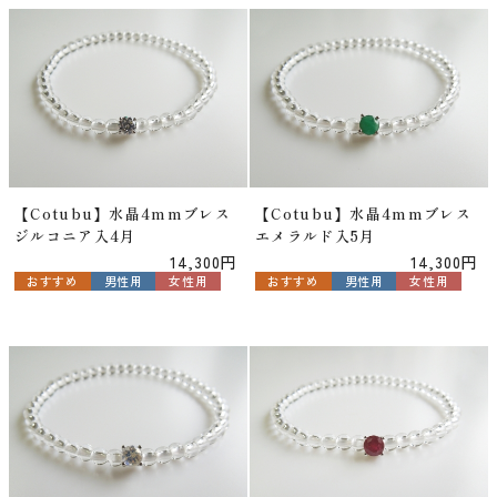
【Cotubu】水晶4mmブレス
【Cotubu】水晶4mmブレス
ジルコニア入4月
エメラルド入5月
14,300円
14,300円
おすすめ
男性用
女性用
おすすめ
男性用
女性用