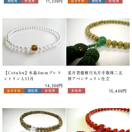
11,330円
男性用
女性用
おすすめ
男性用
女性用
【Cotubu】水晶4mmブレス
星月菩提樹尺丸片手数珠二五
シトリン入11月
房アベンチュリン仕立
14,300円
15,400円
女性用
おすすめ
男性用
女性用