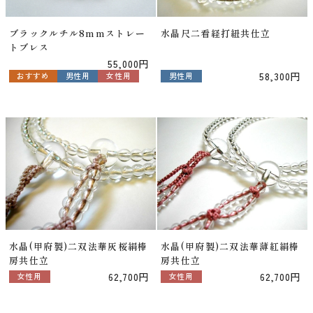
ブラックルチル8mmストレー
水晶尺二看経打紐共仕立
トブレス
55,000円
58,300円
男性用
おすすめ
男性用
女性用
水晶(甲府製)二双法華灰桜絹棒
水晶(甲府製)二双法華薄紅絹棒
房共仕立
房共仕立
62,700円
62,700円
女性用
女性用