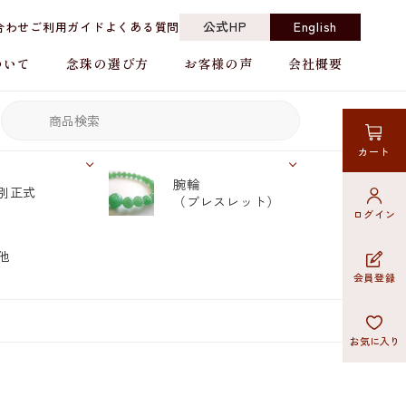
公式HP
English
合わせ
ご利用ガイド
よくある質問
ついて
念珠の選び方
お客様の声
会社概要
カート
腕輪
別正式
（ブレスレット）
ログイン
他
会員登録
お気に入り