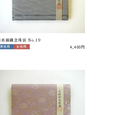
優美錦織念珠袋 No.19
4,400円
男性用
女性用