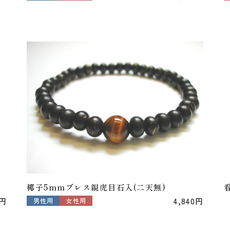
椰子5mmブレス親虎目石入(二天無)
0円
4,840円
男性用
女性用