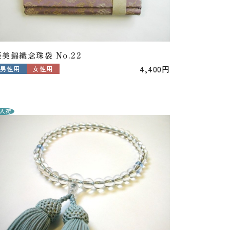
優美錦織念珠袋 No.22
4,400円
男性用
女性用
入荷