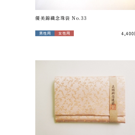
優美錦織念珠袋 No.33
4,40
男性用
女性用