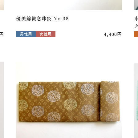
優美錦織念珠袋 No.38
0円
4,400円
男性用
女性用