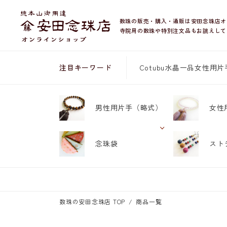
数珠の販売・購入・通販は安田念珠店オ
寺院用の数珠や特別注文品もお誂えして
Cotubu
水晶
一品
女性用片
注目キーワード
男性用片手
（略式）
女性
念珠袋
スト
数珠の安田念珠店 TOP
商品一覧