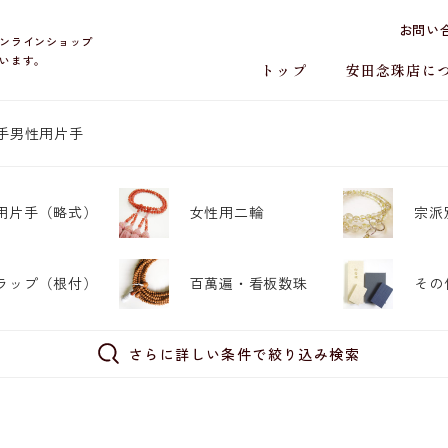
お問い
ンラインショップ
います。
トップ
安田念珠店に
手
男性用片手
用片手
（略式）
女性用二輪
宗派
ラップ
（根付）
百萬遍・
看板数珠
その
さらに詳しい条件で絞り込み検索