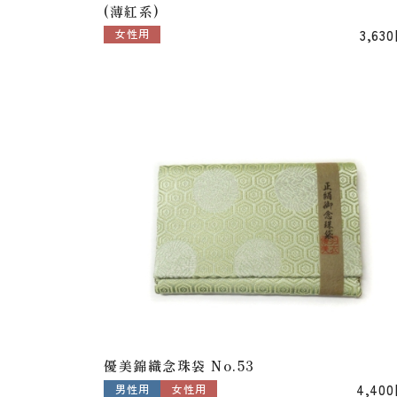
(薄紅系)
3,63
女性用
優美錦織念珠袋 No.53
4,40
男性用
女性用