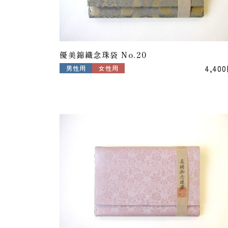
優美錦織念珠袋 No.20
4,40
男性用
女性用