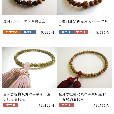
虎目石8mmブレス共仕立
白檀日蓮宗御題目入7mmブレ
ス
9,680円
5,280円
おすすめ
男性用
男性用
女性用
星月菩提樹尺丸片手数珠二五
星月菩提樹尺丸片手数珠臙脂
房紅石英仕立
二五房瑪瑙仕立
15,400円
15,400円
女性用
女性用