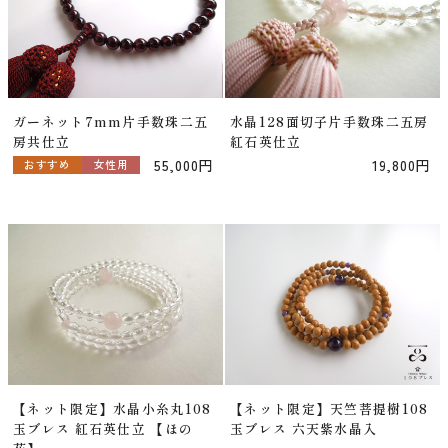
ガーネット7mm片手数珠二五
水晶128面切子片手数珠二五房
房共仕立
紅石英仕立
55,000円
19,800円
おすすめ
女性用
【ネット限定】水晶小糸丸108
【ネット限定】天竺菩提樹108
玉ブレス 紅石英仕立 【ほの
玉ブレス 六天紫水晶入