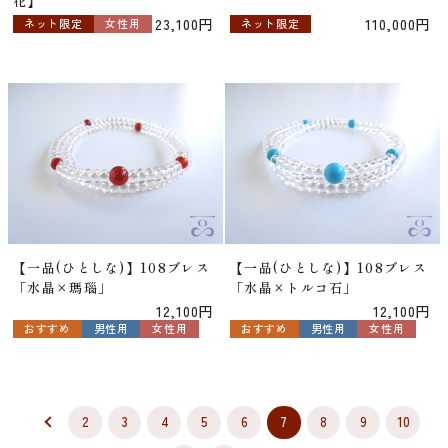
花】
23,100円
110,000円
ネット限定
女性用
ネット限定
【一品(ひとしな)】108ブレス
【一品(ひとしな)】108ブレス
「水晶×瑪瑙」
「水晶×トルコ石」
12,100円
12,100円
おすすめ
男性用
女性用
おすすめ
男性用
女性用
2
3
4
5
6
7
8
9
10