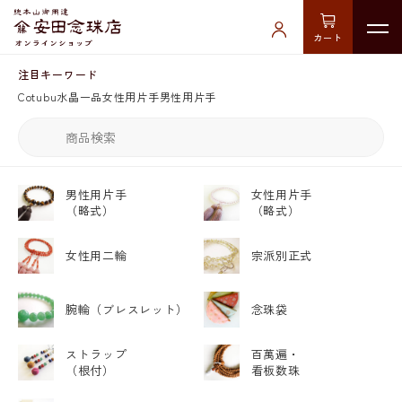
カート
注目キーワード
Cotubu
水晶
一品
女性用片手
男性用片手
男性用片手
女性用片手
（略式）
（略式）
女性用二輪
宗派別正式
腕輪
（ブレスレット）
念珠袋
ストラップ
百萬遍・
（根付）
看板数珠