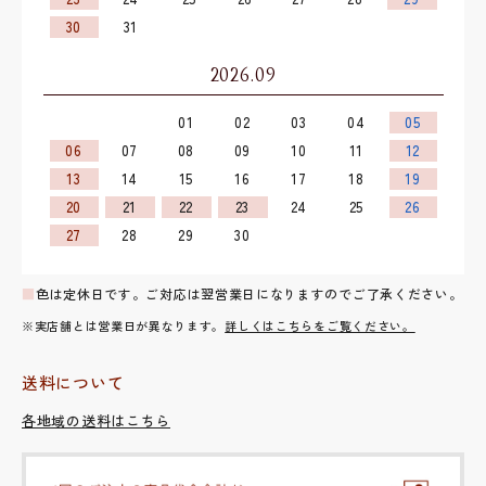
30
31
2026.09
01
02
03
04
05
06
07
08
09
10
11
12
13
14
15
16
17
18
19
20
21
22
23
24
25
26
27
28
29
30
■
色は定休日です。ご対応は翌営業日になりますのでご了承ください。
※実店舗とは営業日が異なります。
詳しくはこちらをご覧ください。
送料について
各地域の送料はこちら