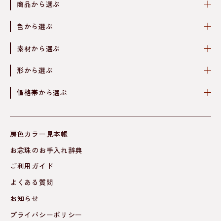
商品から選ぶ
色から選ぶ
素材から選ぶ
形から選ぶ
価格帯から選ぶ
房色カラー見本帳
お念珠のお手入れ辞典
ご利用ガイド
よくある質問
お知らせ
プライバシーポリシー