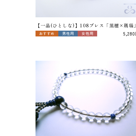
【一品(ひとしな)】108ブレス「黒檀×瑪瑙
5,28
おすすめ
男性用
女性用