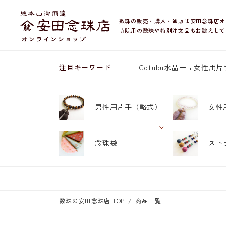
数珠の販売・購入・通販は安田念珠店オ
寺院用の数珠や特別注文品もお誂えして
Cotubu
水晶
一品
女性用片
注目キーワード
男性用片手
（略式）
女性
念珠袋
スト
数珠の安田念珠店 TOP
商品一覧