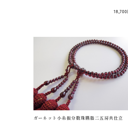
18,70
ガーネット小糸振分数珠臙脂二五房共仕立