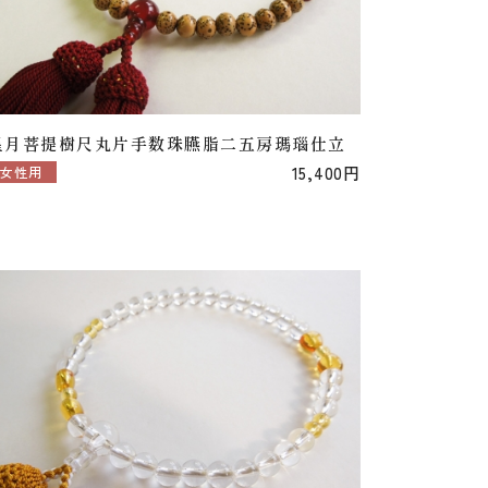
星月菩提樹尺丸片手数珠臙脂二五房瑪瑙仕立
15,400円
女性用