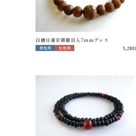
白檀日蓮宗御題目入7mmブレス
5,28
男性用
女性用