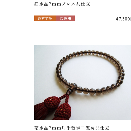
紅水晶7mmブレス共仕立
47,30
おすすめ
女性用
茶水晶7mm片手数珠二五房共仕立