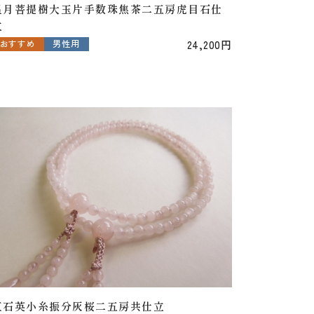
星月菩提樹大玉片手数珠焦茶二五房虎目石仕
立
24,200円
おすすめ
男性用
紅石英小糸振分灰桜二五房共仕立