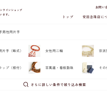
お問い
ンラインショップ
います。
トップ
安田念珠店に
手
男性用片手
用片手
（略式）
女性用二輪
宗派
ラップ
（根付）
百萬遍・
看板数珠
その
さらに詳しい条件で絞り込み検索