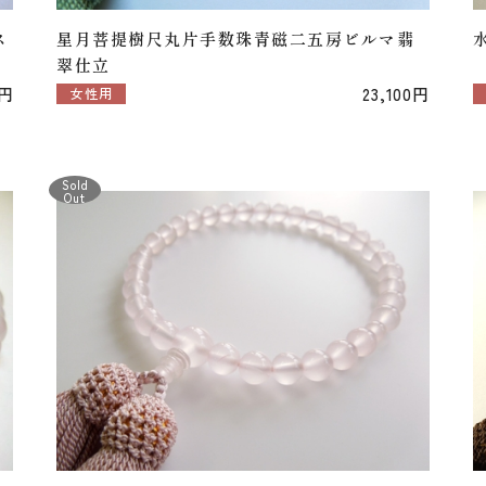
ス
星月菩提樹尺丸片手数珠青磁二五房ビルマ翡
翠仕立
0円
23,100円
女性用
Sold
Out