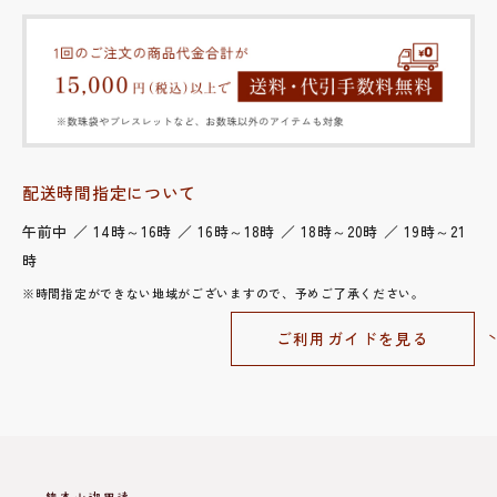
配送時間指定について
午前中 ／ 14時～16時 ／ 16時～18時 ／ 18時～20時 ／ 19時～21
時
※時間指定ができない地域がございますので、予めご了承ください。
ご利用ガイドを見る