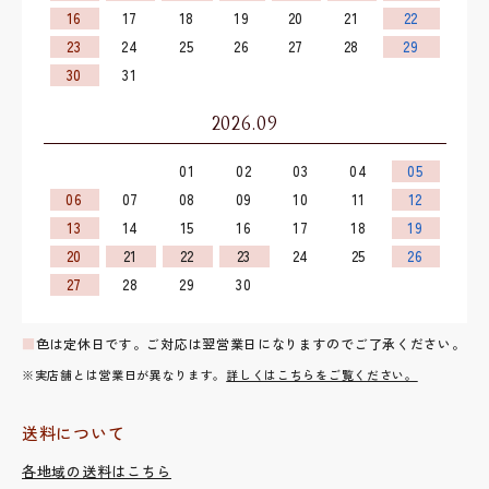
16
17
18
19
20
21
22
23
24
25
26
27
28
29
30
31
2026.09
01
02
03
04
05
06
07
08
09
10
11
12
13
14
15
16
17
18
19
20
21
22
23
24
25
26
27
28
29
30
■
色は定休日です。ご対応は翌営業日になりますのでご了承ください。
※実店舗とは営業日が異なります。
詳しくはこちらをご覧ください。
送料について
各地域の送料はこちら