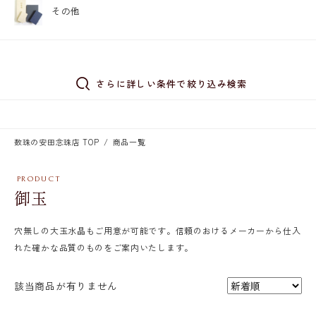
その他
さらに詳しい条件で絞り込み検索
数珠の安田念珠店 TOP
商品一覧
御玉
穴無しの大玉水晶もご用意が可能です。信頼のおけるメーカーから仕入
れた確かな品質のものをご案内いたします。
該当商品が有りません