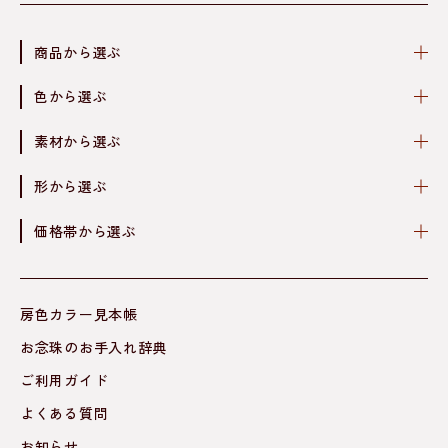
商品から選ぶ
色から選ぶ
素材から選ぶ
形から選ぶ
価格帯から選ぶ
房色カラー見本帳
お念珠のお手入れ辞典
ご利用ガイド
よくある質問
お知らせ