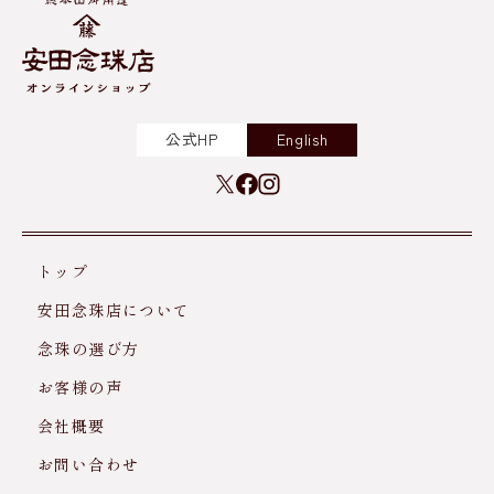
公式HP
English
トップ
安田念珠店について
念珠の選び方
お客様の声
会社概要
お問い合わせ