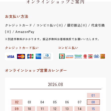
オンラインショップご案内
お支払い方法
クレジットカード / コンビニ払い(※) / 銀行振込(※) / 代金引換
(※) / AmazonPay
※別途手数料がかかります。振込手数料お客様負担でお願いいたします。
クレジットカード払い
コンビニ払い
オンラインショップ営業カレンダー
2026.08
01
02
03
04
05
06
07
08
09
10
11
12
13
14
15