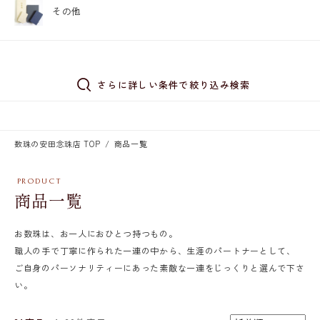
その他
さらに詳しい条件で絞り込み検索
数珠の安田念珠店 TOP
商品一覧
商品一覧
お数珠は、お一人におひとつ持つもの。
職人の手で丁寧に作られた一連の中から、生涯のパートナーとして、
ご自身のパーソナリティーにあった素敵な一連をじっくりと選んで下さ
い。