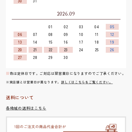
30
31
2026.09
01
02
03
04
05
06
07
08
09
10
11
12
13
14
15
16
17
18
19
20
21
22
23
24
25
26
27
28
29
30
■
色は定休日です。ご対応は翌営業日になりますのでご了承ください。
※実店舗とは営業日が異なります。
詳しくはこちらをご覧ください。
送料について
各地域の送料はこちら