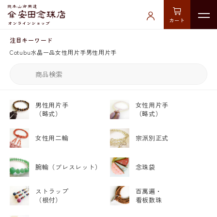
カート
注目キーワード
Cotubu
水晶
一品
女性用片手
男性用片手
男性用片手
女性用片手
（略式）
（略式）
女性用二輪
宗派別正式
腕輪
（ブレスレット）
念珠袋
ストラップ
百萬遍・
（根付）
看板数珠