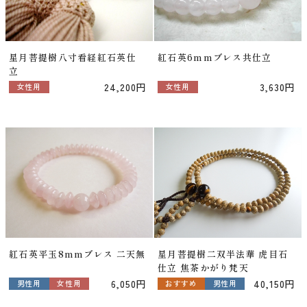
星月菩提樹八寸看経紅石英仕
紅石英6mmブレス共仕立
立
24,200円
3,630円
女性用
女性用
紅石英平玉8mmブレス 二天無
星月菩提樹二双半法華 虎目石
仕立 焦茶かがり梵天
6,050円
40,150円
男性用
女性用
おすすめ
男性用