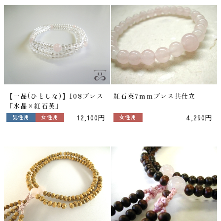
【一品(ひとしな)】108ブレス
紅石英7mmブレス共仕立
「水晶×紅石英」
12,100円
4,290円
男性用
女性用
女性用