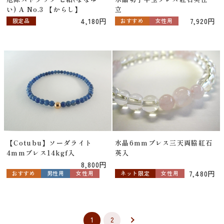
い) A No.3 【からし】
立
4,180円
7,920円
限定品
おすすめ
女性用
【Cotubu】ソーダライト
水晶6mmブレス三天両脇紅石
4mmブレス14kgf入
英入
8,800円
7,480円
ネット限定
女性用
おすすめ
男性用
女性用
1
2