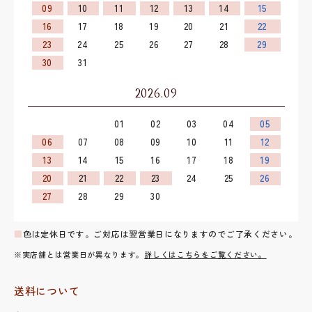
09
10
11
12
13
14
15
16
17
18
19
20
21
22
23
24
25
26
27
28
29
30
31
2026.09
01
02
03
04
05
06
07
08
09
10
11
12
13
14
15
16
17
18
19
20
21
22
23
24
25
26
27
28
29
30
■
色は定休日です。ご対応は翌営業日になりますのでご了承ください。
※実店舗とは営業日が異なります。
詳しくはこちらをご覧ください。
送料について