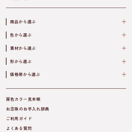
商品から選ぶ
色から選ぶ
素材から選ぶ
形から選ぶ
価格帯から選ぶ
房色カラー見本帳
お念珠のお手入れ辞典
ご利用ガイド
よくある質問