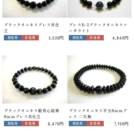
ブラックオニキスブレス共仕
ブレスB-3ブラックオニキスソ
立
ーダライト
3,630円
4,840円
男性用
女性用
男性用
女性用
ブラックオニキス般若心経彫
ブラックオニキス平玉8mmブ
8mmブレス共仕立
レス 二天無
8,470円
7,150円
男性用
女性用
男性用
女性用