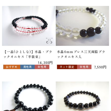
【一品(ひとしな)】水晶・ブラ
水晶6mmブレス三天両脇ブラ
ックオニキス「半装束」
ックオニキス入
14,300円
7,590円
ネット限定
女性用
おすすめ
男性用
女性用