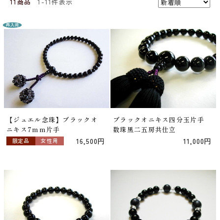
11商品
1-11件表示
再入荷
【ジュエル念珠】ブラックオ
ブラックオニキス四分玉片手
ニキス7mm片手
数珠黒二五房共仕立
16,500円
11,000円
限定品
女性用