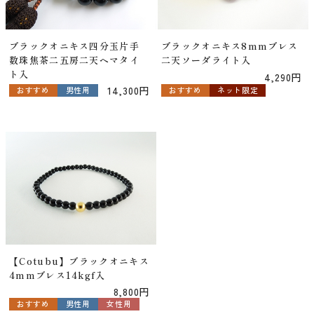
ブラックオニキス四分玉片手
ブラックオニキス8mmブレス
数珠焦茶二五房二天ヘマタイ
二天ソーダライト入
ト入
4,290円
14,300円
おすすめ
ネット限定
おすすめ
男性用
【Cotubu】ブラックオニキス
4mmブレス14kgf入
8,800円
おすすめ
男性用
女性用