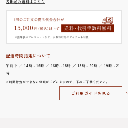
各地域の送料はこちら
配送時間指定について
午前中 ／ 14時～16時 ／ 16時～18時 ／ 18時～20時 ／ 19時～21
時
※時間指定ができない地域がございますので、予めご了承ください。
ご利用ガイドを見る