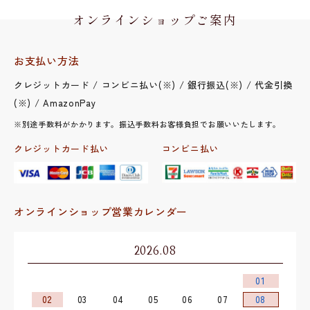
オンラインショップご案内
お支払い方法
クレジットカード / コンビニ払い(※) / 銀行振込(※) / 代金引換
(※) / AmazonPay
※別途手数料がかかります。振込手数料お客様負担でお願いいたします。
クレジットカード払い
コンビニ払い
オンラインショップ営業カレンダー
2026.08
01
02
03
04
05
06
07
08