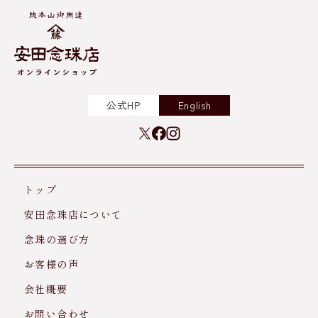
公式HP
English
トップ
安田念珠店について
念珠の選び方
お客様の声
会社概要
お問い合わせ