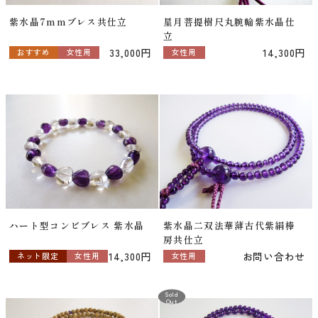
紫水晶7mmブレス共仕立
星月菩提樹尺丸腕輪紫水晶仕
立
33,000円
14,300円
おすすめ
女性用
女性用
ハート型コンビブレス 紫水晶
紫水晶二双法華薄古代紫絹棒
房共仕立
14,300円
お問い合わせ
ネット限定
女性用
女性用
Sold
Out