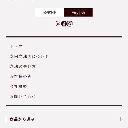
公式HP
English
トップ
安田念珠店について
念珠の選び方
お客様の声
会社概要
お問い合わせ
商品から選ぶ