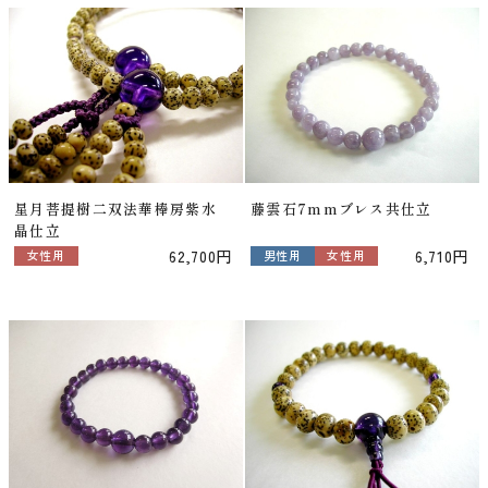
星月菩提樹二双法華棒房紫水
藤雲石7mmブレス共仕立
晶仕立
62,700円
6,710円
女性用
男性用
女性用