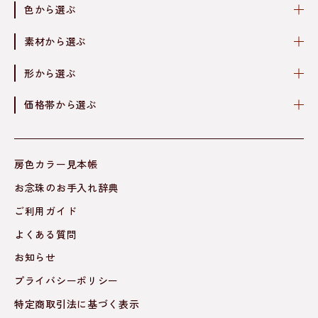
色から選ぶ
素材から選ぶ
形から選ぶ
価格帯から選ぶ
房色カラー見本帳
お念珠のお手入れ辞典
ご利用ガイド
よくある質問
お知らせ
プライバシーポリシー
特定商取引法に基づく表示