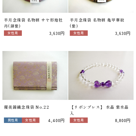
半月念珠袋 名物柄 サヤ形地牡
半月念珠袋 名物柄 亀甲華紋
丹(薄紫)
(紫)
3,630円
3,630円
女性用
女性用
優美錦織念珠袋 No.22
【リボンブレス】 水晶 紫水晶
入
4,400円
8,800円
男性用
女性用
女性用