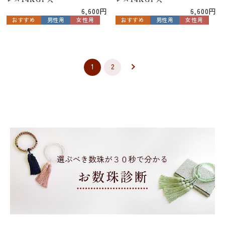
6,600円
6,600円
おすすめ
男性用
女性用
おすすめ
男性用
女性用
1
2