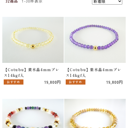
32商品
1-30件表示
【Cotubu】黄水晶4mmブレ
【Cotubu】紫水晶4mmブレ
ス14kgf入
ス14kgf入
19,800円
19,800円
おすすめ
おすすめ