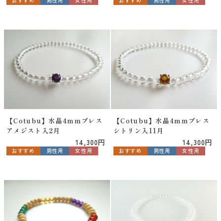
【Cotubu】水晶4mmブレス
【Cotubu】水晶4mmブレス
アメジスト入2月
シトリン入11月
14,300円
14,300円
おすすめ
男性用
女性用
おすすめ
男性用
女性用