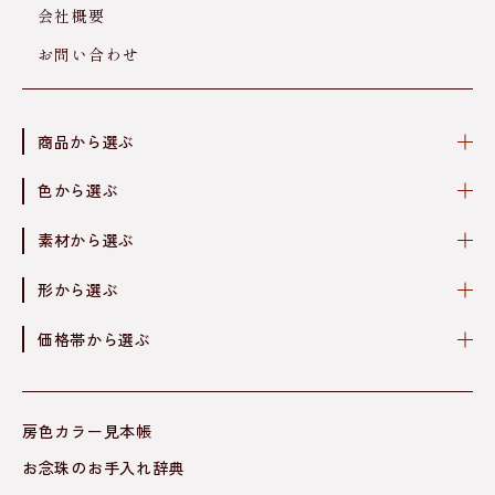
会社概要
お問い合わせ
商品から選ぶ
色から選ぶ
素材から選ぶ
形から選ぶ
価格帯から選ぶ
房色カラー見本帳
お念珠のお手入れ辞典