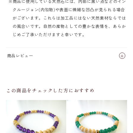
※商品に使用している天然石には、内部に黒い点などのイン
クルージョン(内包物)や表面に微細な凹凸が見られる場合
がございます。これらは加工品にはない天然素材ならでは
の風合いです。自然の産物としての豊かな表情を、あらか
じめご了承いただけますと幸いです。
商品レビュー
この商品をチェックした方におすすめ