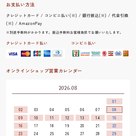
お支払い方法
クレジットカード / コンビニ払い(※) / 銀行振込(※) / 代金引換
(※) / AmazonPay
※別途手数料がかかります。振込手数料お客様負担でお願いいたします。
クレジットカード払い
コンビニ払い
オンラインショップ営業カレンダー
2026.08
01
02
03
04
05
06
07
08
09
10
11
12
13
14
15
16
17
18
19
20
21
22
23
24
25
26
27
28
29