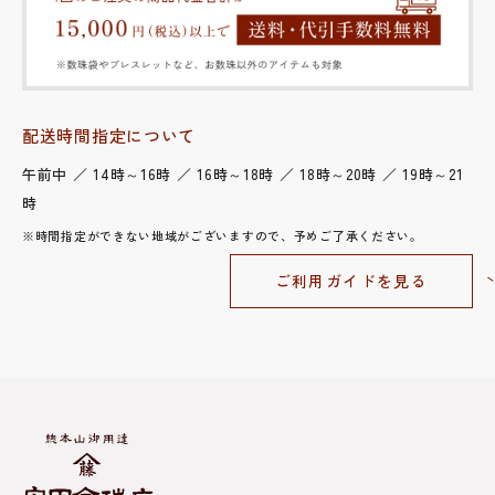
配送時間指定について
午前中 ／ 14時～16時 ／ 16時～18時 ／ 18時～20時 ／ 19時～21
時
※時間指定ができない地域がございますので、予めご了承ください。
ご利用ガイドを見る