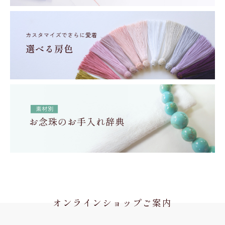
オンラインショップご案内