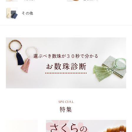
その他
特集