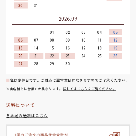
30
31
2026.09
01
02
03
04
05
06
07
08
09
10
11
12
13
14
15
16
17
18
19
20
21
22
23
24
25
26
27
28
29
30
■
色は定休日です。ご対応は翌営業日になりますのでご了承ください。
※実店舗とは営業日が異なります。
詳しくはこちらをご覧ください。
送料について
各地域の送料はこちら