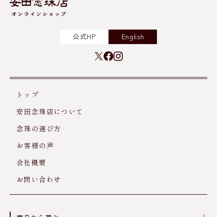
公式HP
English
トップ
安田念珠店について
念珠の選び方
お客様の声
会社概要
お問い合わせ