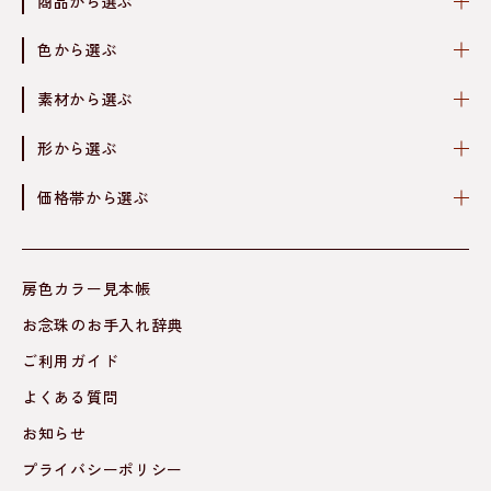
商品から選ぶ
色から選ぶ
素材から選ぶ
形から選ぶ
価格帯から選ぶ
房色カラー見本帳
お念珠のお手入れ辞典
ご利用ガイド
よくある質問
お知らせ
プライバシーポリシー