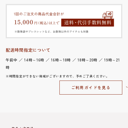
配送時間指定について
午前中 ／ 14時～16時 ／ 16時～18時 ／ 18時～20時 ／ 19時～21
時
※時間指定ができない地域がございますので、予めご了承ください。
ご利用ガイドを見る