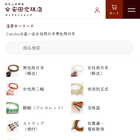
カート
注目キーワード
Cotubu
水晶
一品
女性用片手
男性用片手
男性用片手
女性用片手
（略式）
（略式）
女性用二輪
宗派別正式
腕輪
（ブレスレット）
念珠袋
ストラップ
百萬遍・
（根付）
看板数珠