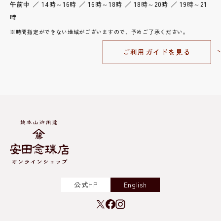
午前中 ／ 14時～16時 ／ 16時～18時 ／ 18時～20時 ／ 19時～21
時
※時間指定ができない地域がございますので、予めご了承ください。
ご利用ガイドを見る
公式HP
English