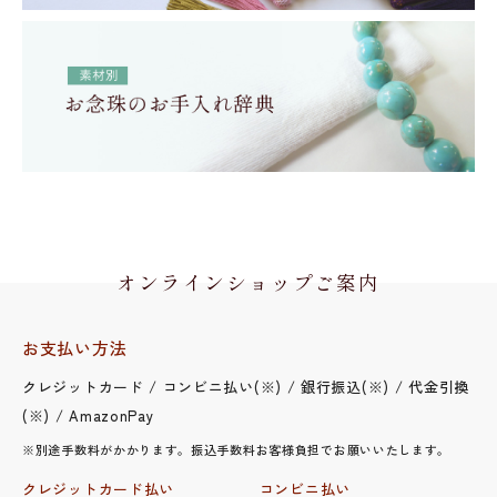
オンラインショップご案内
お支払い方法
クレジットカード / コンビニ払い(※) / 銀行振込(※) / 代金引換
(※) / AmazonPay
※別途手数料がかかります。振込手数料お客様負担でお願いいたします。
クレジットカード払い
コンビニ払い