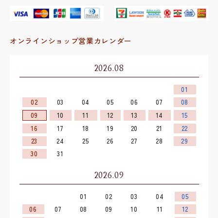
オンラインショップ営業カレンダー
2026.08
01
02
03
04
05
06
07
08
09
10
11
12
13
14
15
16
17
18
19
20
21
22
23
24
25
26
27
28
29
30
31
2026.09
01
02
03
04
05
06
07
08
09
10
11
12