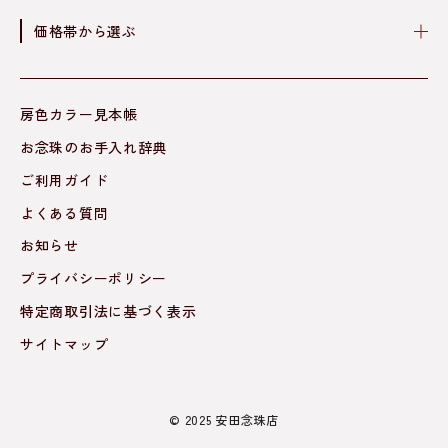
価格帯から選ぶ
房色カラー見本帳
お念珠のお手入れ辞典
ご利用ガイド
よくある質問
お知らせ
プライバシーポリシー
特定商取引法に基づく表示
サイトマップ
© 2025 安田念珠店