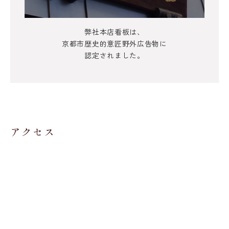
弊社本店看板は、
京都市歴史的意匠野外広告物に
認定されました。
アクセス