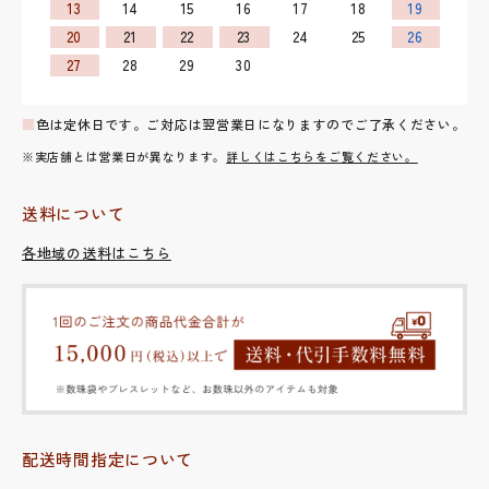
13
14
15
16
17
18
19
20
21
22
23
24
25
26
27
28
29
30
■
色は定休日です。ご対応は翌営業日になりますのでご了承ください。
※実店舗とは営業日が異なります。
詳しくはこちらをご覧ください。
送料について
各地域の送料はこちら
配送時間指定について