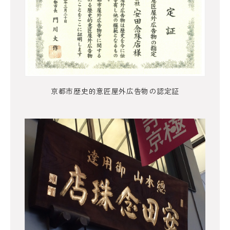
京都市歴史的意匠屋外広告物の認定証