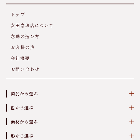
トップ
安田念珠店について
念珠の選び方
お客様の声
会社概要
お問い合わせ
商品から選ぶ
色から選ぶ
素材から選ぶ
形から選ぶ