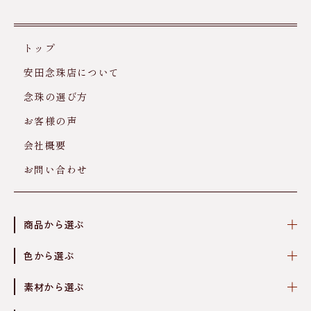
トップ
安田念珠店について
念珠の選び方
お客様の声
会社概要
お問い合わせ
商品から選ぶ
色から選ぶ
素材から選ぶ