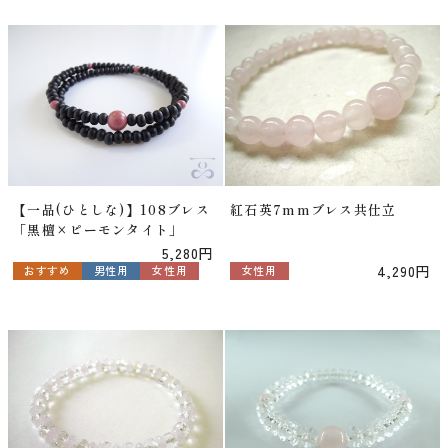
【一品(ひとしな)】108ブレス
紅石英7mmブレス共仕立
「黒檀×ピーモンタイト」
5,280円
4,290円
女性用
おすすめ
男性用
女性用