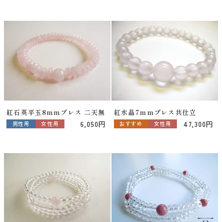
紅石英平玉8mmブレス 二天無
紅水晶7mmブレス共仕立
6,050円
47,300円
男性用
女性用
おすすめ
女性用