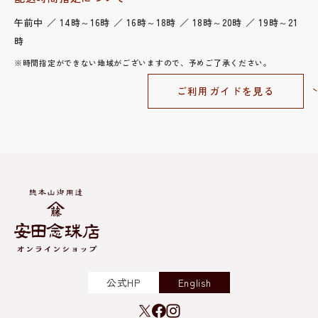
午前中 ／ 14時～16時 ／ 16時～18時 ／ 18時～20時 ／ 19時～21
時
※時間指定ができない地域がございますので、予めご了承ください。
ご利用ガイドを見る
公式HP
English