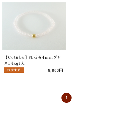
【Cotubu】紅石英4mmブレ
ス14kgf入
8,800円
おすすめ
1