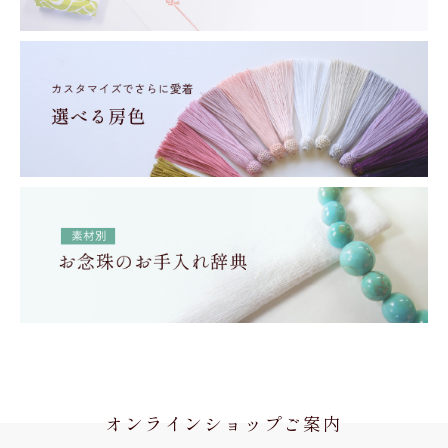
オンラインショップご案内