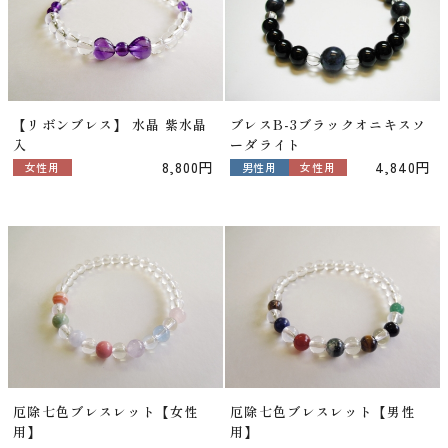
【リボンブレス】 水晶 紫水晶
ブレスB-3ブラックオニキスソ
入
ーダライト
8,800円
4,840円
女性用
男性用
女性用
厄除七色ブレスレット【女性
厄除七色ブレスレット【男性
用】
用】