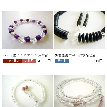
ハート型コンビブレス 紫水晶
黒檀素挽中平天台水晶仕立
14,300円
16,610円
ネット限定
女性用
男性用