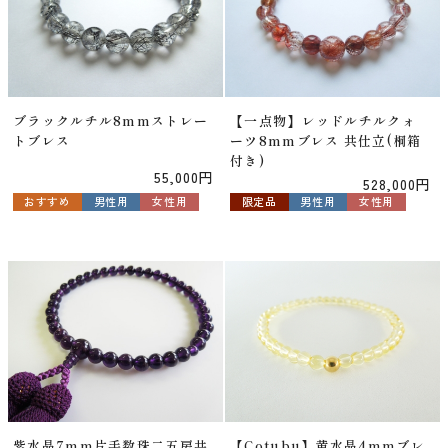
ブラックルチル8mmストレー
【一点物】レッドルチルクォ
トブレス
ーツ8mmブレス 共仕立(桐箱
付き)
55,000円
528,000円
おすすめ
男性用
女性用
限定品
男性用
女性用
紫水晶7mm片手数珠二五房共
【Cotubu】黄水晶4mmブレ