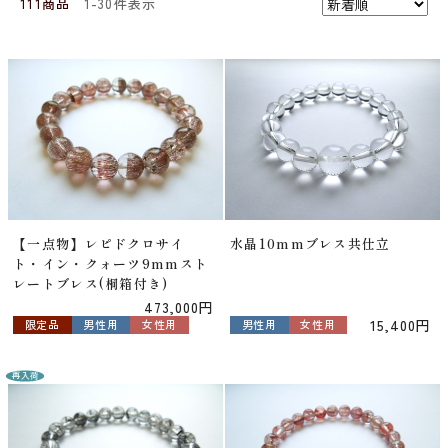
111商品
1-30件表示
【一点物】レピドクロサイ
水晶10mmブレス共仕立
ト・イン・クォーツ9mmスト
レートブレス(桐箱付き)
473,000円
15,400円
男性用
女性用
限定品
男性用
女性用
再入荷