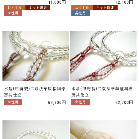
11,000円
12,100円
おすすめ
ネット限定
おすすめ
ネット限定
女性用
男性用
水晶(甲府製)二双法華灰桜絹棒
水晶(甲府製)二双法華薄紅絹棒
房共仕立
房共仕立
62,700円
62,700円
女性用
女性用