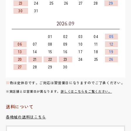
23
24
25
26
27
28
29
30
31
2026.09
01
02
03
04
05
06
07
08
09
10
11
12
13
14
15
16
17
18
19
20
21
22
23
24
25
26
27
28
29
30
■
色は定休日です。ご対応は翌営業日になりますのでご了承ください。
※実店舗とは営業日が異なります。
詳しくはこちらをご覧ください。
送料について
各地域の送料はこちら