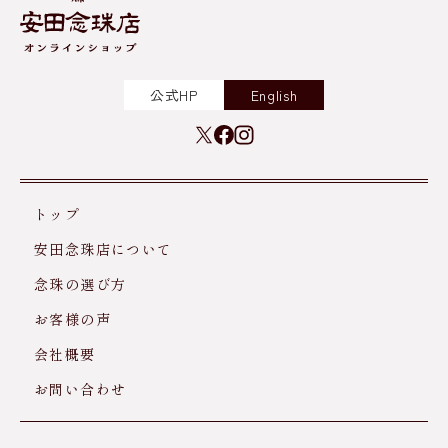
公式HP
English
トップ
安田念珠店について
念珠の選び方
お客様の声
会社概要
お問い合わせ