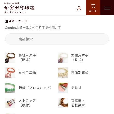
カート
注目キーワード
Cotubu
水晶
一品
女性用片手
男性用片手
男性用片手
女性用片手
（略式）
（略式）
女性用二輪
宗派別正式
腕輪
（ブレスレット）
念珠袋
ストラップ
百萬遍・
（根付）
看板数珠