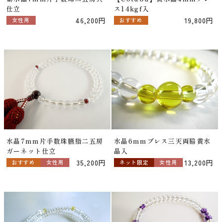
仕立
ス14kgf入
46,200円
19,800円
女性用
おすすめ
水晶7mm片手数珠臙脂二五房
水晶6mmブレス三天両脇黄水
ガーネット仕立
晶入
35,200円
13,200円
おすすめ
女性用
ネット限定
女性用