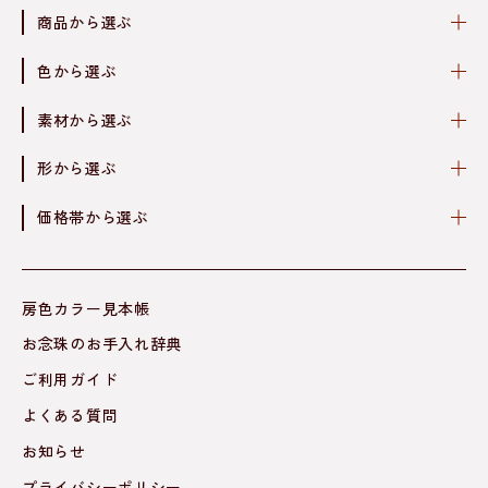
商品から選ぶ
色から選ぶ
素材から選ぶ
形から選ぶ
価格帯から選ぶ
房色カラー見本帳
お念珠のお手入れ辞典
ご利用ガイド
よくある質問
お知らせ
プライバシーポリシー