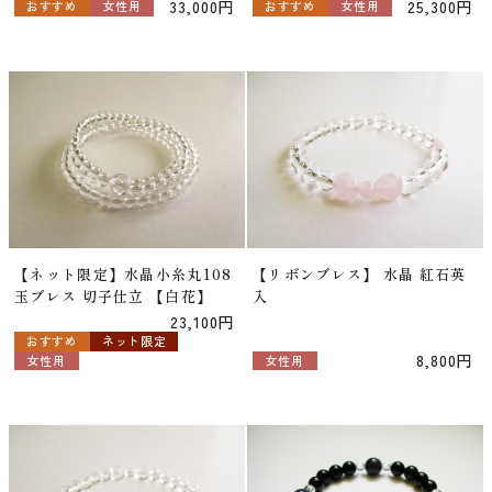
33,000円
25,300円
おすすめ
女性用
おすすめ
女性用
【ネット限定】水晶小糸丸108
【リボンブレス】 水晶 紅石英
玉ブレス 切子仕立 【白花】
入
23,100円
おすすめ
ネット限定
8,800円
女性用
女性用