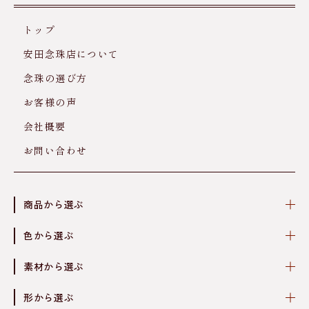
トップ
安田念珠店について
念珠の選び方
お客様の声
会社概要
お問い合わせ
商品から選ぶ
色から選ぶ
素材から選ぶ
形から選ぶ