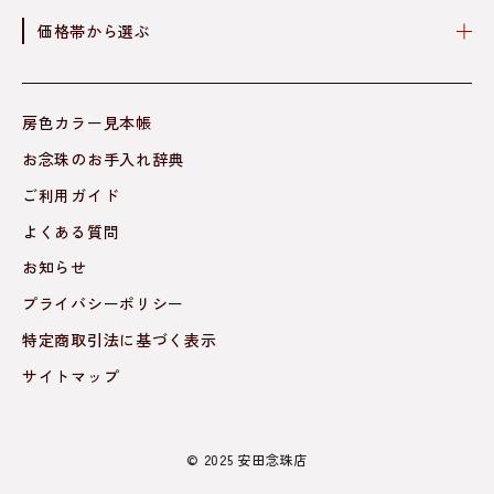
価格帯から選ぶ
房色カラー見本帳
お念珠のお手入れ辞典
ご利用ガイド
よくある質問
お知らせ
プライバシーポリシー
特定商取引法に基づく表示
サイトマップ
© 2025 安田念珠店