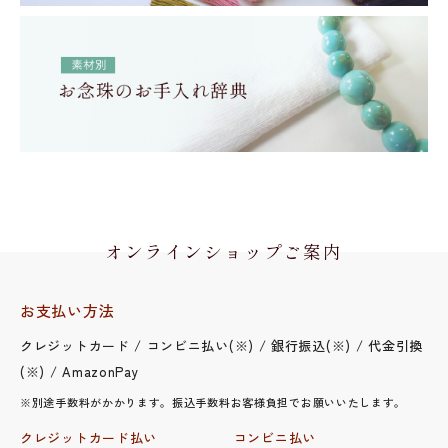
オンラインショップご案内
お支払い方法
クレジットカード / コンビニ払い(※) / 銀行振込(※) / 代金引換
(※) / AmazonPay
※別途手数料がかかります。振込手数料お客様負担でお願いいたします。
クレジットカード払い
コンビニ払い