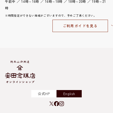
午前中 ／ 14時～16時 ／ 16時～18時 ／ 18時～20時 ／ 19時～21
時
※時間指定ができない地域がございますので、予めご了承ください。
ご利用ガイドを見る
公式HP
English