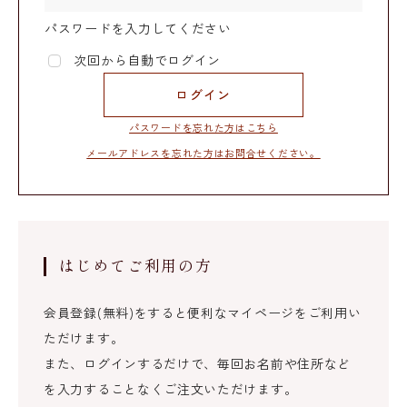
パスワードを入力してください
次回から自動でログイン
ログイン
パスワードを忘れた方はこちら
メールアドレスを忘れた方はお問合せください。
はじめてご利用の方
会員登録(無料)をすると便利なマイページをご利用い
ただけます。
また、ログインするだけで、毎回お名前や住所など
を入力することなくご注文いただけます。