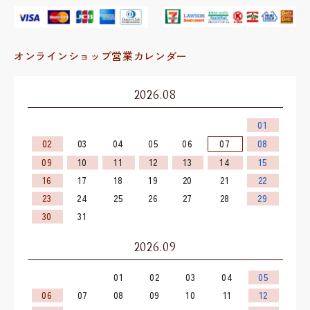
オンラインショップ営業カレンダー
2026.08
01
02
03
04
05
06
07
08
09
10
11
12
13
14
15
16
17
18
19
20
21
22
23
24
25
26
27
28
29
30
31
2026.09
01
02
03
04
05
06
07
08
09
10
11
12