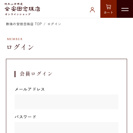
カート
数珠の安田念珠店 TOP
ログイン
ログイン
会員ログイン
メールアドレス
パスワード