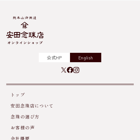
公式HP
English
トップ
安田念珠店について
念珠の選び方
お客様の声
会社概要