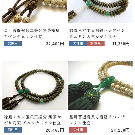
星月菩提樹尺二振分焦茶棒房
緑鳳八寸平天台親四天アベン
アベンチュリン仕立
チュリン入白かがり凡天
37,400円
11,330円
男性用
男性用
女性用
緑鳳ミカン玉尺三振分 焦茶か
星月菩提樹八寸看経アベンチ
がり凡天 アベンチュリン仕立
ュリン仕立
20,460円
24,200円
男性用
女性用