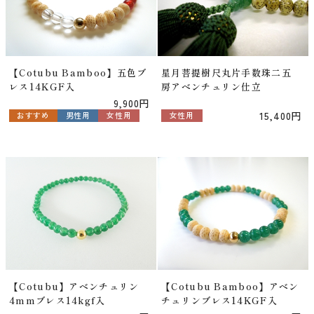
【Cotubu Bamboo】五色ブ
星月菩提樹尺丸片手数珠二五
レス14KGF入
房アベンチュリン仕立
9,900円
15,400円
女性用
おすすめ
男性用
女性用
【Cotubu】アベンチュリン
【Cotubu Bamboo】アベン
4mmブレス14kgf入
チュリンブレス14KGF入