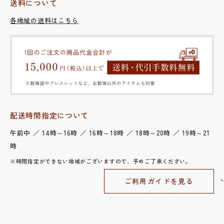
送料について
各地域の送料はこちら
配送時間指定について
午前中 ／ 14時～16時 ／ 16時～18時 ／ 18時～20時 ／ 19時～21
時
※時間指定ができない地域がございますので、予めご了承ください。
ご利用ガイドを見る