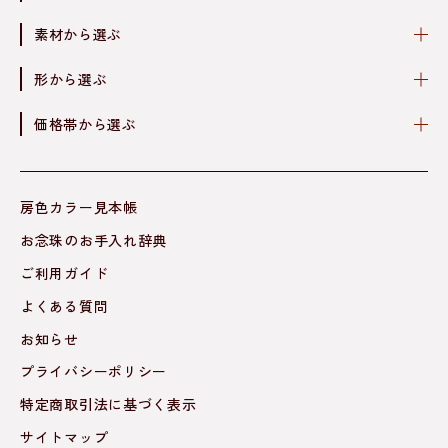
素材から選ぶ
形から選ぶ
価格帯から選ぶ
房色カラー見本帳
お念珠のお手入れ辞典
ご利用ガイド
よくある質問
お知らせ
プライバシーポリシー
特定商取引法に基づく表示
サイトマップ