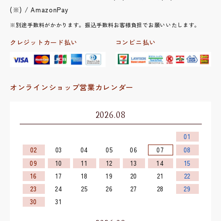
(※) / AmazonPay
※別途手数料がかかります。振込手数料お客様負担でお願いいたします。
クレジットカード払い
コンビニ払い
オンラインショップ営業カレンダー
2026.08
01
02
03
04
05
06
07
08
09
10
11
12
13
14
15
16
17
18
19
20
21
22
23
24
25
26
27
28
29
30
31