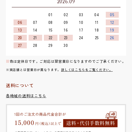
2026.09
01
02
03
04
05
06
07
08
09
10
11
12
13
14
15
16
17
18
19
20
21
22
23
24
25
26
27
28
29
30
■
色は定休日です。ご対応は翌営業日になりますのでご了承ください。
※実店舗とは営業日が異なります。
詳しくはこちらをご覧ください。
送料について
各地域の送料はこちら