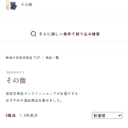
その他
さらに詳しい条件で絞り込み検索
数珠の安田念珠店 TOP
商品一覧
その他
安田念珠店オンラインショップがお届けする
おすすめの逸品商品を集めました。
5商品
1-5件表示