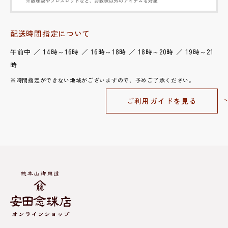
配送時間指定について
午前中 ／ 14時～16時 ／ 16時～18時 ／ 18時～20時 ／ 19時～21
時
※時間指定ができない地域がございますので、予めご了承ください。
ご利用ガイドを見る