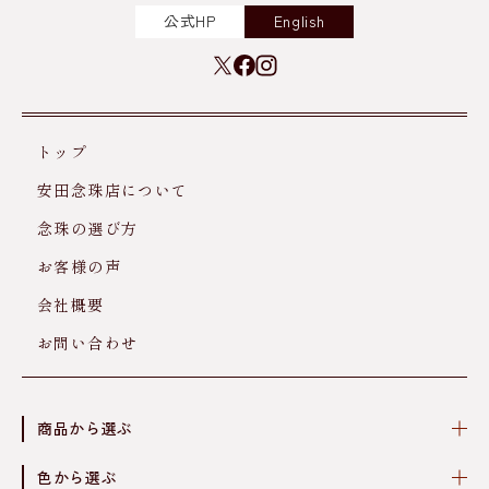
公式HP
English
トップ
安田念珠店について
念珠の選び方
お客様の声
会社概要
お問い合わせ
商品から選ぶ
色から選ぶ