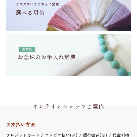
オンラインショップご案内
お支払い方法
クレジットカード / コンビニ払い(※) / 銀行振込(※) / 代金引換