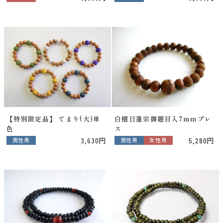
【特別限定品】 てまり(大)単
白檀日蓮宗御題目入7mmブレ
色
ス
3,630円
5,280円
男性用
男性用
女性用