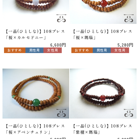
【一品(ひとしな)】108ブレス
【一品(ひとしな)】108ブレス
「桜×カルセドニー」
「桜×瑪瑙」
6,600円
5,280円
おすすめ
男性用
女性用
おすすめ
男性用
女性用
【一品(ひとしな)】108ブレス
【一品(ひとしな)】108ブレス
「桜×アベンチュリン」
「紫檀×瑪瑙」