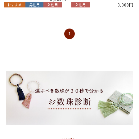
3,300円
女性用
おすすめ
男性用
女性用
1