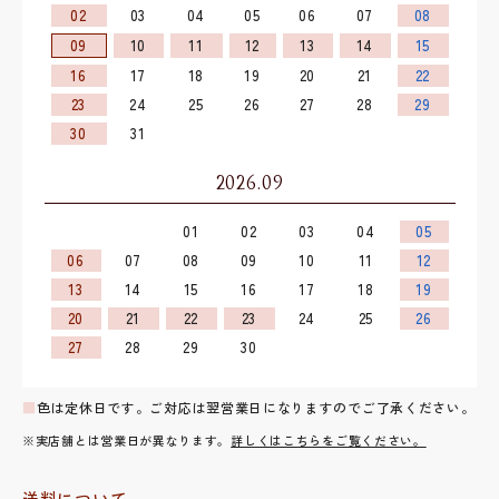
02
03
04
05
06
07
08
09
10
11
12
13
14
15
16
17
18
19
20
21
22
23
24
25
26
27
28
29
30
31
2026.09
01
02
03
04
05
06
07
08
09
10
11
12
13
14
15
16
17
18
19
20
21
22
23
24
25
26
27
28
29
30
■
色は定休日です。ご対応は翌営業日になりますのでご了承ください。
※実店舗とは営業日が異なります。
詳しくはこちらをご覧ください。
送料について