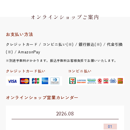
オンラインショップご案内
お支払い方法
クレジットカード / コンビニ払い(※) / 銀行振込(※) / 代金引換
(※) / AmazonPay
※別途手数料がかかります。振込手数料お客様負担でお願いいたします。
クレジットカード払い
コンビニ払い
オンラインショップ営業カレンダー
2026.08
01