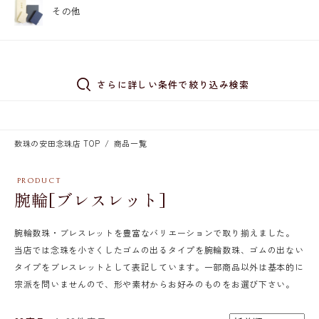
その他
さらに詳しい条件で絞り込み検索
数珠の安田念珠店 TOP
商品一覧
腕輪[ブレスレット]
腕輪数珠・ブレスレットを豊富なバリエーションで取り揃えました。
当店では念珠を小さくしたゴムの出るタイプを腕輪数珠、ゴムの出ない
タイプをブレスレットとして表記しています。一部商品以外は基本的に
宗派を問いませんので、形や素材からお好みのものをお選び下さい。