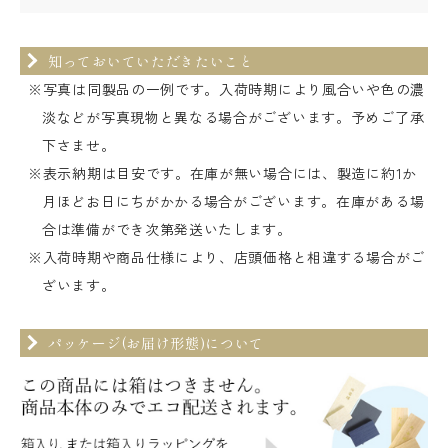
知っておいていただきたいこと
※写真は同製品の一例です。入荷時期により風合いや色の濃
淡などが写真現物と異なる場合がございます。予めご了承
下さませ。
※表示納期は目安です。在庫が無い場合には、製造に約1か
月ほどお日にちがかかる場合がございます。在庫がある場
合は準備ができ次第発送いたします。
※入荷時期や商品仕様により、店頭価格と相違する場合がご
ざいます。
パッケージ(お届け形態)について