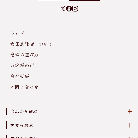
トップ
安田念珠店について
念珠の選び方
お客様の声
会社概要
お問い合わせ
商品から選ぶ
色から選ぶ