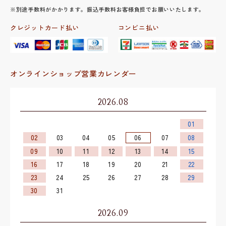
※別途手数料がかかります。振込手数料お客様負担でお願いいたします。
クレジットカード払い
コンビニ払い
オンラインショップ営業カレンダー
2026.08
01
02
03
04
05
06
07
08
09
10
11
12
13
14
15
16
17
18
19
20
21
22
23
24
25
26
27
28
29
30
31
2026.09