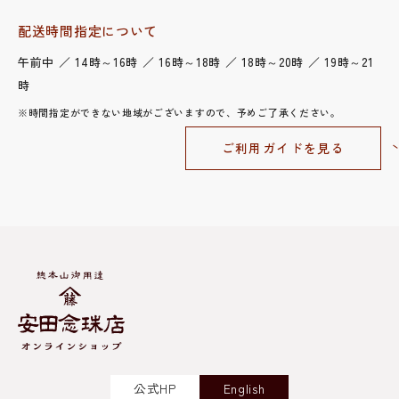
配送時間指定について
午前中 ／ 14時～16時 ／ 16時～18時 ／ 18時～20時 ／ 19時～21
時
※時間指定ができない地域がございますので、予めご了承ください。
ご利用ガイドを見る
公式HP
English