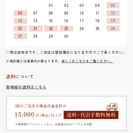
01
02
03
04
05
06
07
08
09
10
11
12
13
14
15
16
17
18
19
20
21
22
23
24
25
26
27
28
29
30
■
色は定休日です。ご対応は翌営業日になりますのでご了承ください。
※実店舗とは営業日が異なります。
詳しくはこちらをご覧ください。
送料について
各地域の送料はこちら