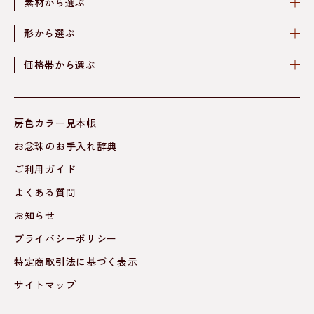
素材から選ぶ
形から選ぶ
価格帯から選ぶ
房色カラー見本帳
お念珠のお手入れ辞典
ご利用ガイド
よくある質問
お知らせ
プライバシーポリシー
特定商取引法に基づく表示
サイトマップ