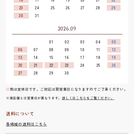
23
24
25
26
27
28
29
30
31
2026.09
01
02
03
04
05
06
07
08
09
10
11
12
13
14
15
16
17
18
19
20
21
22
23
24
25
26
27
28
29
30
■
色は定休日です。ご対応は翌営業日になりますのでご了承ください。
※実店舗とは営業日が異なります。
詳しくはこちらをご覧ください。
送料について
各地域の送料はこちら