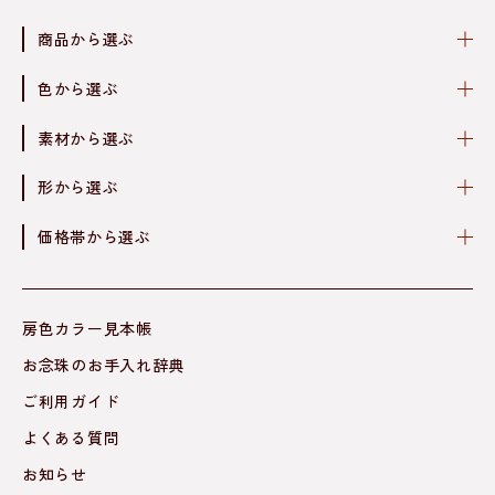
商品から選ぶ
色から選ぶ
素材から選ぶ
形から選ぶ
価格帯から選ぶ
房色カラー見本帳
お念珠のお手入れ辞典
ご利用ガイド
よくある質問
お知らせ