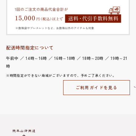
配送時間指定について
午前中 ／ 14時～16時 ／ 16時～18時 ／ 18時～20時 ／ 19時～21
時
※時間指定ができない地域がございますので、予めご了承ください。
ご利用ガイドを見る