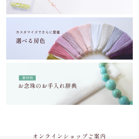
オンラインショップご案内