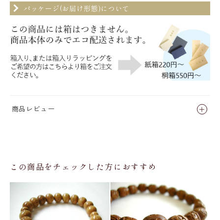
パッケージ(お届け形態)について
商品レビュー
この商品をチェックした方におすすめ