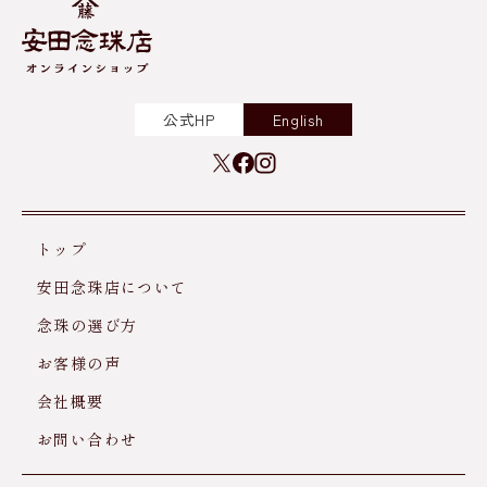
公式HP
English
トップ
安田念珠店について
念珠の選び方
お客様の声
会社概要
お問い合わせ