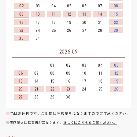
02
03
04
05
06
07
08
09
10
11
12
13
14
15
16
17
18
19
20
21
22
23
24
25
26
27
28
29
30
31
2026.09
01
02
03
04
05
06
07
08
09
10
11
12
13
14
15
16
17
18
19
20
21
22
23
24
25
26
27
28
29
30
■
色は定休日です。ご対応は翌営業日になりますのでご了承ください。
※実店舗とは営業日が異なります。
詳しくはこちらをご覧ください。