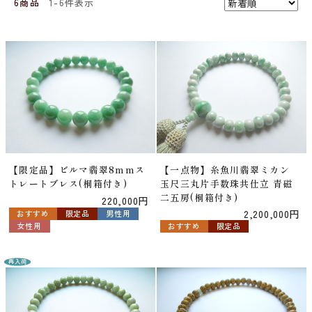
6商品
1-6件表示
【限定品】ビルマ翡翠8mmス
【一点物】糸魚川翡翠ミカン
トレートブレス(桐箱付き)
玉尺三丸片手数珠共仕立 青磁
二五房(桐箱付き)
220,000円
2,200,000円
おすすめ
限定品
男性用
女性用
おすすめ
限定品
再入荷