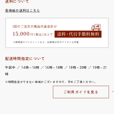
送料について
各地域の送料はこちら
配送時間指定について
午前中 ／ 14時～16時 ／ 16時～18時 ／ 18時～20時 ／ 19時～21
時
※時間指定ができない地域がございますので、予めご了承ください。
ご利用ガイドを見る