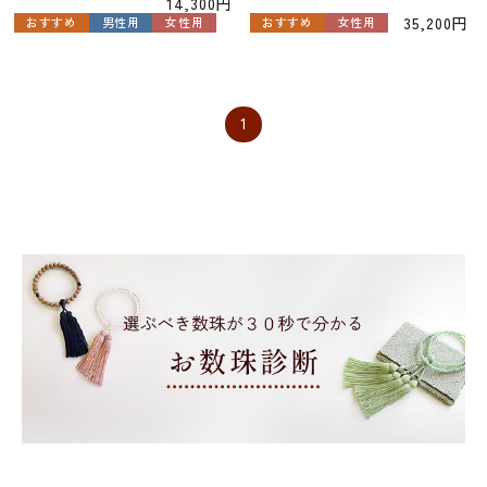
14,300円
35,200円
おすすめ
女性用
おすすめ
男性用
女性用
1