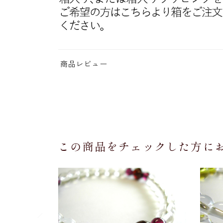
商品レビュー
この商品をチェックした方に