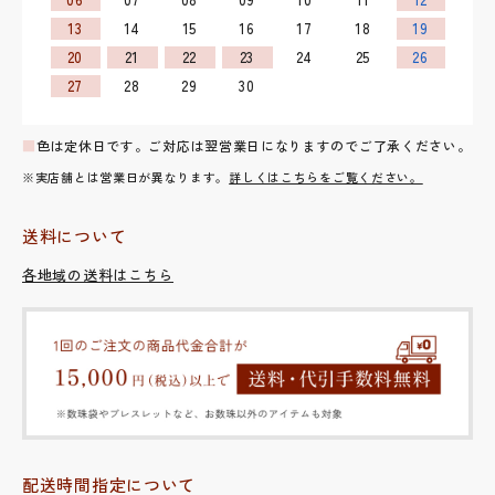
13
14
15
16
17
18
19
20
21
22
23
24
25
26
27
28
29
30
■
色は定休日です。ご対応は翌営業日になりますのでご了承ください。
※実店舗とは営業日が異なります。
詳しくはこちらをご覧ください。
送料について
各地域の送料はこちら
配送時間指定について