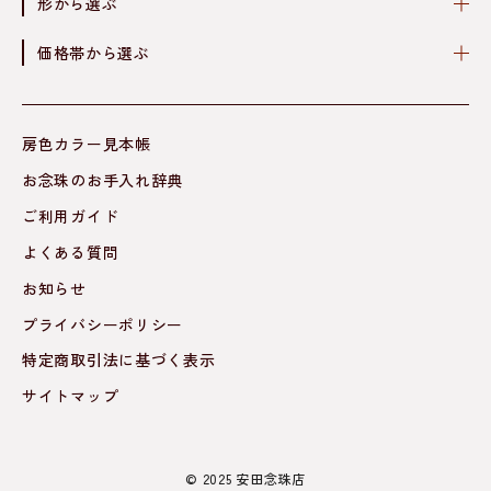
形から選ぶ
価格帯から選ぶ
房色カラー見本帳
お念珠のお手入れ辞典
ご利用ガイド
よくある質問
お知らせ
プライバシーポリシー
特定商取引法に基づく表示
サイトマップ
© 2025 安田念珠店