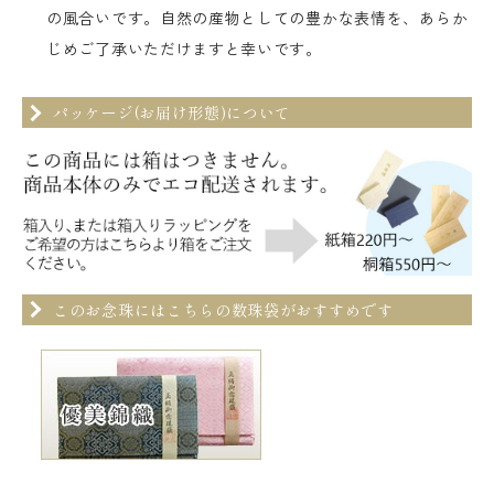
の風合いです。自然の産物としての豊かな表情を、あらか
じめご了承いただけますと幸いです。
パッケージ(お届け形態)について
このお念珠にはこちらの数珠袋がおすすめです