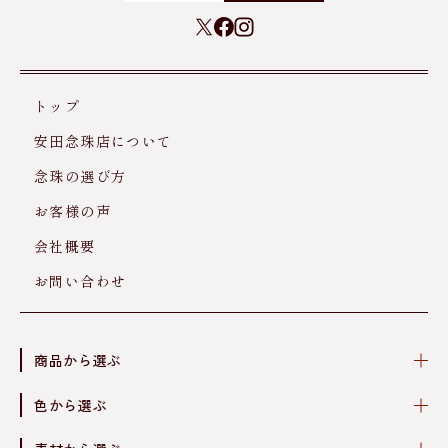
トップ
安田念珠店について
念珠の選び方
お客様の声
会社概要
お問い合わせ
商品から選ぶ
色から選ぶ