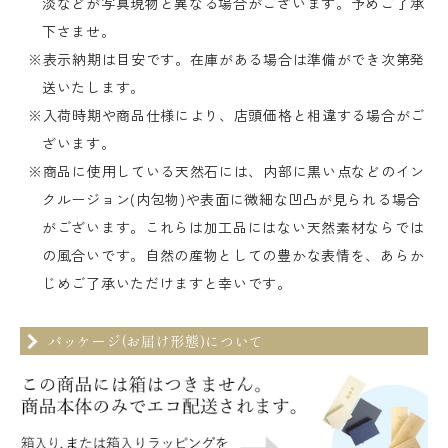
淡などが写真現物と異なる場合がございます。予めご了承
下さませ。
※表示納期は目安です。在庫がある場合は準備ができ次第発
送いたします。
※入荷時期や商品仕様により、店頭価格と相違する場合がご
ざいます。
※商品に使用している天然石には、内部に黒い点などのイン
クルージョン(内包物)や表面に微細な凹凸が見られる場合
がございます。これらは加工品にはない天然素材ならでは
の風合いです。自然の産物としての豊かな表情を、あらか
じめご了承いただけますと幸いです。
パッケージ(お届け形態)について