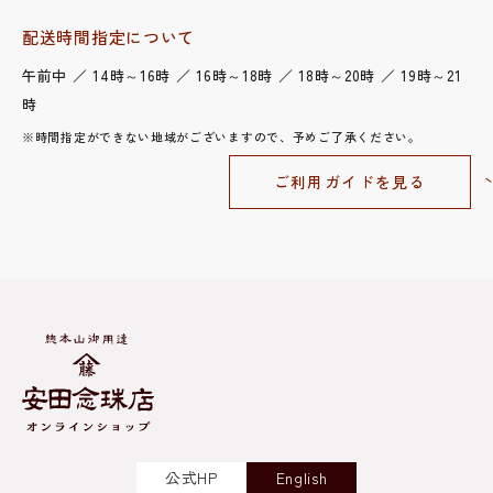
配送時間指定について
午前中 ／ 14時～16時 ／ 16時～18時 ／ 18時～20時 ／ 19時～21
時
※時間指定ができない地域がございますので、予めご了承ください。
ご利用ガイドを見る
公式HP
English