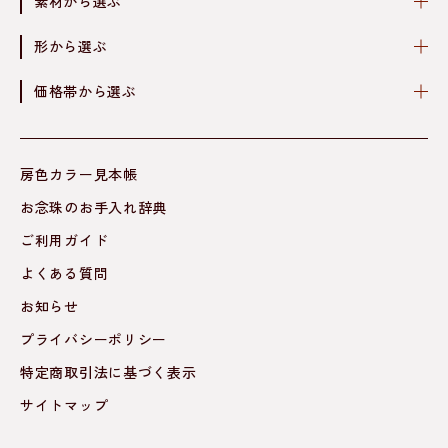
素材から選ぶ
形から選ぶ
価格帯から選ぶ
房色カラー見本帳
お念珠のお手入れ辞典
ご利用ガイド
よくある質問
お知らせ
プライバシーポリシー
特定商取引法に基づく表示
サイトマップ