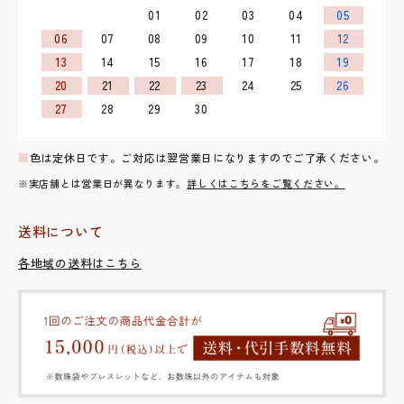
01
02
03
04
05
06
07
08
09
10
11
12
13
14
15
16
17
18
19
20
21
22
23
24
25
26
27
28
29
30
■
色は定休日です。ご対応は翌営業日になりますのでご了承ください。
※実店舗とは営業日が異なります。
詳しくはこちらをご覧ください。
送料について
各地域の送料はこちら