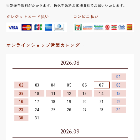
※別途手数料がかかります。振込手数料お客様負担でお願いいたします。
クレジットカード払い
コンビニ払い
オンラインショップ営業カレンダー
2026.08
01
02
03
04
05
06
07
08
09
10
11
12
13
14
15
16
17
18
19
20
21
22
23
24
25
26
27
28
29
30
31
2026.09