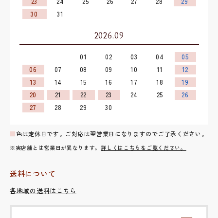
23
24
25
26
27
28
29
30
31
2026.09
01
02
03
04
05
06
07
08
09
10
11
12
13
14
15
16
17
18
19
20
21
22
23
24
25
26
27
28
29
30
■
色は定休日です。ご対応は翌営業日になりますのでご了承ください。
※実店舗とは営業日が異なります。
詳しくはこちらをご覧ください。
送料について
各地域の送料はこちら