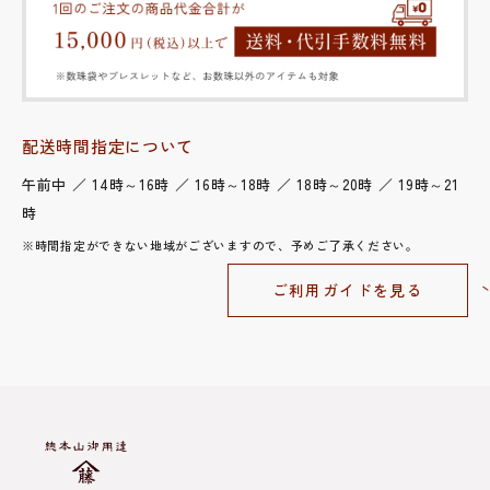
配送時間指定について
午前中 ／ 14時～16時 ／ 16時～18時 ／ 18時～20時 ／ 19時～21
時
※時間指定ができない地域がございますので、予めご了承ください。
ご利用ガイドを見る