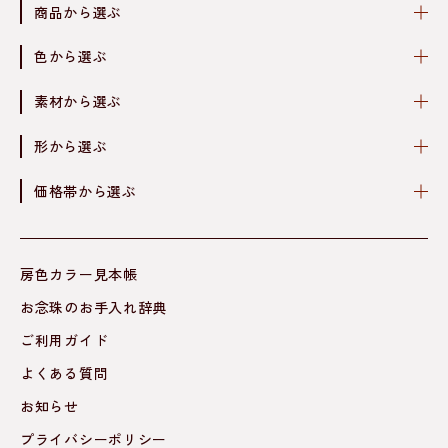
商品から選ぶ
色から選ぶ
素材から選ぶ
形から選ぶ
価格帯から選ぶ
房色カラー見本帳
お念珠のお手入れ辞典
ご利用ガイド
よくある質問
お知らせ
プライバシーポリシー