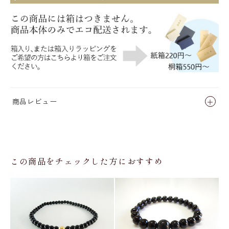
商品レビュー
この商品をチェックした方におすすめ