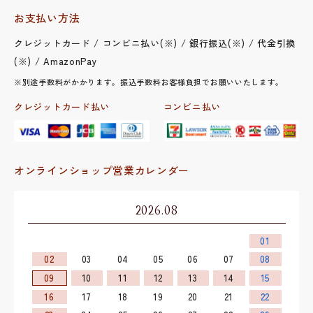
お支払い方法
クレジットカード / コンビニ払い(※) / 銀行振込(※) / 代金引換
(※) / AmazonPay
※別途手数料がかかります。振込手数料お客様負担でお願いいたします。
クレジットカード払い
コンビニ払い
オンラインショップ営業カレンダー
2026.08
01
02
03
04
05
06
07
08
09
10
11
12
13
14
15
16
17
18
19
20
21
22