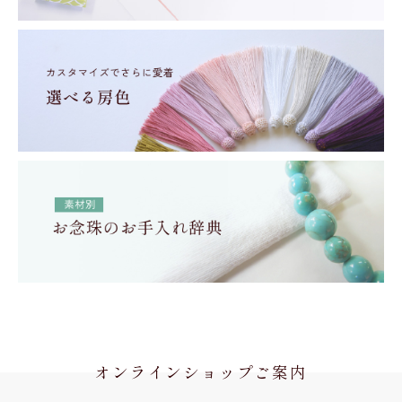
オンラインショップご案内