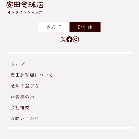
公式HP
English
トップ
安田念珠店について
念珠の選び方
お客様の声
会社概要
お問い合わせ