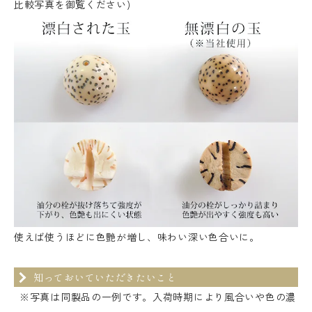
比較写真を御覧ください)
使えば使うほどに色艶が増し、味わい深い色合いに。
知っておいていただきたいこと
※写真は同製品の一例です。入荷時期により風合いや色の濃