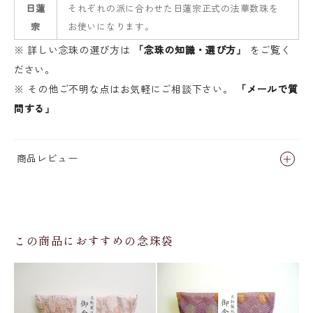
日蓮
それぞれの派に合わせた日蓮宗正式の法華数珠を
宗
お使いになります。
※ 詳しい念珠の選び方は
「念珠の知識・選び方」
をご覧く
ださい。
※ その他ご不明な点はお気軽にご相談下さい。
「メールで質
問する」
商品レビュー
この商品におすすめの念珠袋