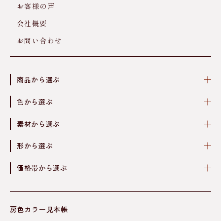
お客様の声
会社概要
お問い合わせ
商品から選ぶ
色から選ぶ
素材から選ぶ
形から選ぶ
価格帯から選ぶ
房色カラー見本帳