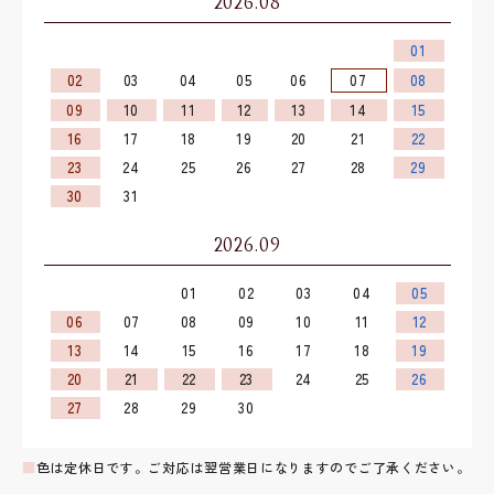
2026.08
01
02
03
04
05
06
07
08
09
10
11
12
13
14
15
16
17
18
19
20
21
22
23
24
25
26
27
28
29
30
31
2026.09
01
02
03
04
05
06
07
08
09
10
11
12
13
14
15
16
17
18
19
20
21
22
23
24
25
26
27
28
29
30
■
色は定休日です。ご対応は翌営業日になりますのでご了承ください。