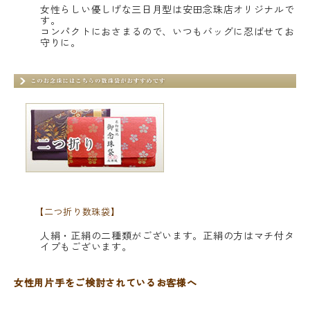
女性らしい優しげな三日月型は安田念珠店オリジナルで
す。
コンパクトにおさまるので、いつもバッグに忍ばせてお
守りに。
【二つ折り数珠袋】
人絹・正絹の二種類がございます。正絹の方はマチ付タ
イプもございます。
女性用片手をご検討されているお客様へ