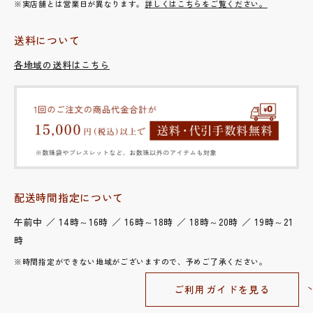
※実店舗とは営業日が異なります。
詳しくはこちらをご覧ください。
送料について
各地域の送料はこちら
配送時間指定について
午前中 ／ 14時～16時 ／ 16時～18時 ／ 18時～20時 ／ 19時～21
時
※時間指定ができない地域がございますので、予めご了承ください。
ご利用ガイドを見る