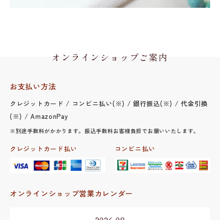
オンラインショップご案内
お支払い方法
クレジットカード / コンビニ払い(※) / 銀行振込(※) / 代金引換
(※) / AmazonPay
※別途手数料がかかります。振込手数料お客様負担でお願いいたします。
クレジットカード払い
コンビニ払い
オンラインショップ営業カレンダー