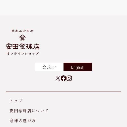
公式HP
English
トップ
安田念珠店について
念珠の選び方