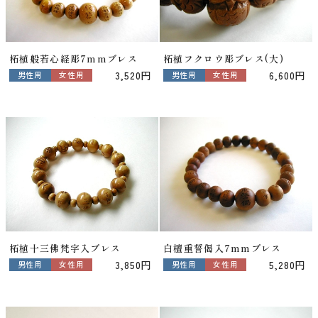
柘植般若心経彫7mmブレス
柘植フクロウ彫ブレス(大)
3,520円
6,600円
男性用
女性用
男性用
女性用
柘植十三佛梵字入ブレス
白檀重誓偈入7mmブレス
3,850円
5,280円
男性用
女性用
男性用
女性用