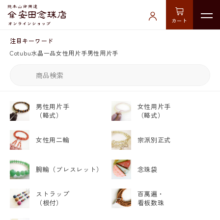
カート
注目キーワード
Cotubu
水晶
一品
女性用片手
男性用片手
男性用片手
女性用片手
（略式）
（略式）
女性用二輪
宗派別正式
腕輪
（ブレスレット）
念珠袋
ストラップ
百萬遍・
（根付）
看板数珠