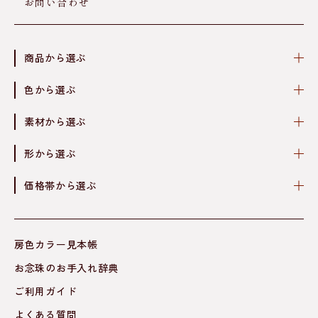
お問い合わせ
商品から選ぶ
色から選ぶ
素材から選ぶ
形から選ぶ
価格帯から選ぶ
房色カラー見本帳
お念珠のお手入れ辞典
ご利用ガイド
よくある質問