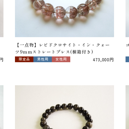
【一点物】レピドクロサイト・イン・クォー
ツ9mmストレートブレス(桐箱付き)
0円
473,000円
限定品
男性用
女性用