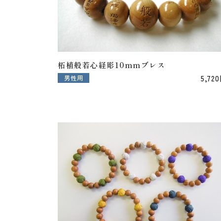
柘植般若心経彫10mmブレス
5,72
男性用