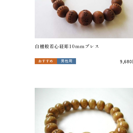
白檀般若心経彫10mmブレス
9,68
おすすめ
男性用