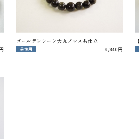
ゴールデンシーン大丸ブレス共仕立
0円
4,840円
男性用