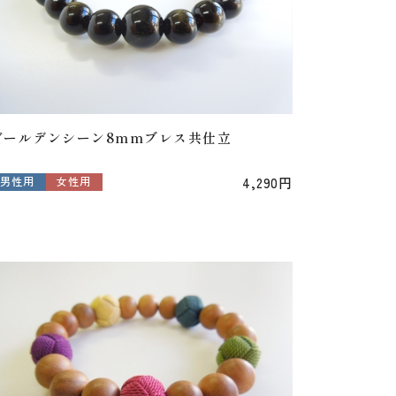
ゴールデンシーン8mmブレス共仕立
4,290円
男性用
女性用