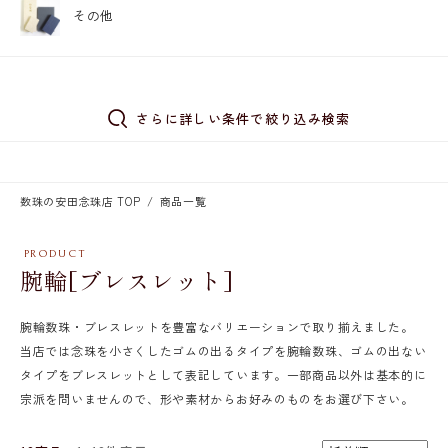
その他
さらに詳しい条件で絞り込み検索
数珠の安田念珠店 TOP
商品一覧
腕輪[ブレスレット]
腕輪数珠・ブレスレットを豊富なバリエーションで取り揃えました。
当店では念珠を小さくしたゴムの出るタイプを腕輪数珠、ゴムの出ない
タイプをブレスレットとして表記しています。一部商品以外は基本的に
宗派を問いませんので、形や素材からお好みのものをお選び下さい。