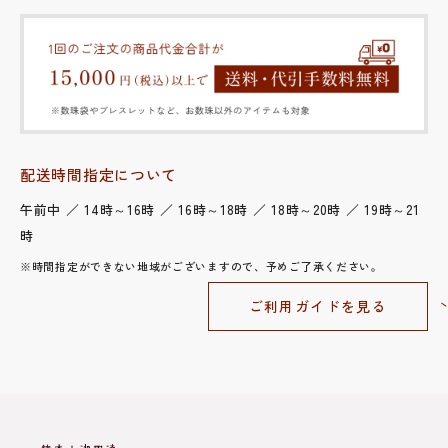
配送時間指定について
午前中 ／ 14時～16時 ／ 16時～18時 ／ 18時～20時 ／ 19時～21
時
※時間指定ができない地域がございますので、予めご了承ください。
ご利用ガイドを見る