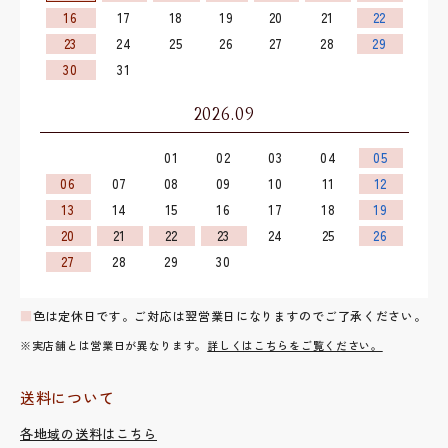
16
17
18
19
20
21
22
23
24
25
26
27
28
29
30
31
2026.09
01
02
03
04
05
06
07
08
09
10
11
12
13
14
15
16
17
18
19
20
21
22
23
24
25
26
27
28
29
30
■
色は定休日です。ご対応は翌営業日になりますのでご了承ください。
※実店舗とは営業日が異なります。
詳しくはこちらをご覧ください。
送料について
各地域の送料はこちら