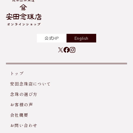
公式HP
English
トップ
安田念珠店について
念珠の選び方
お客様の声
会社概要
お問い合わせ