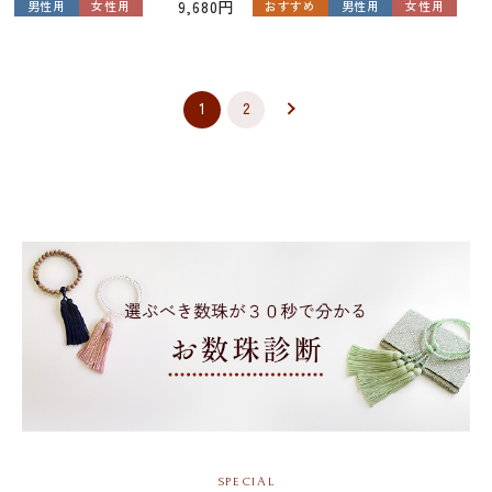
9,680円
男性用
女性用
おすすめ
男性用
女性用
1
2