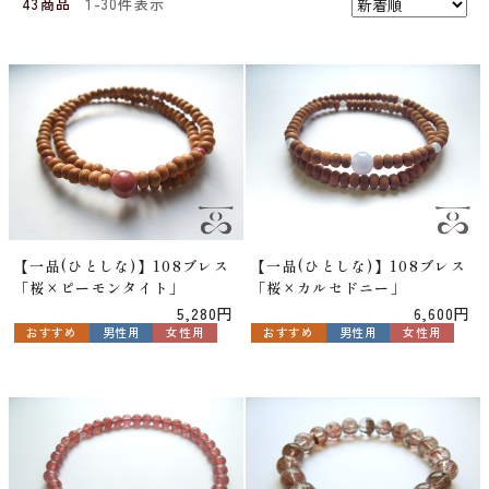
43商品
1-30件表示
【一品(ひとしな)】108ブレス
【一品(ひとしな)】108ブレス
「桜×ピーモンタイト」
「桜×カルセドニー」
5,280円
6,600円
おすすめ
男性用
女性用
おすすめ
男性用
女性用