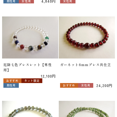
4,840円
男性用
女性用
女性用
厄除七色ブレスレット【男性
ガーネット6mmブレス共仕立
用】
12,100円
おすすめ
ネット限定
24,200円
男性用
おすすめ
女性用