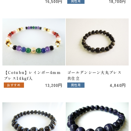
16,500円
18,700円
男性用
【Cotubu】レインボー4mm
ゴールデンシーン大丸ブレス
ブレス14kgf入
共仕立
13,200円
4,840円
おすすめ
男性用