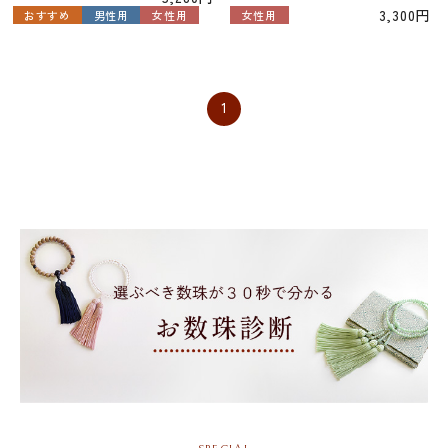
3,300円
女性用
おすすめ
男性用
女性用
1