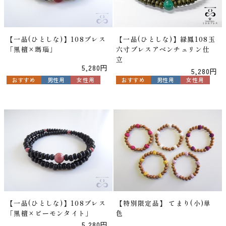
【一品(ひとしな)】108ブレス
【一品(ひとしな)】緑鳳108玉
「黒檀×瑪瑙」
六寸ブレスアベンチュリン仕
立
5,280円
5,280円
おすすめ
男性用
女性用
おすすめ
男性用
女性用
【一品(ひとしな)】108ブレス
【特別限定品】 てまり(小)単
「黒檀×ピーモンタイト」
色
5,280円