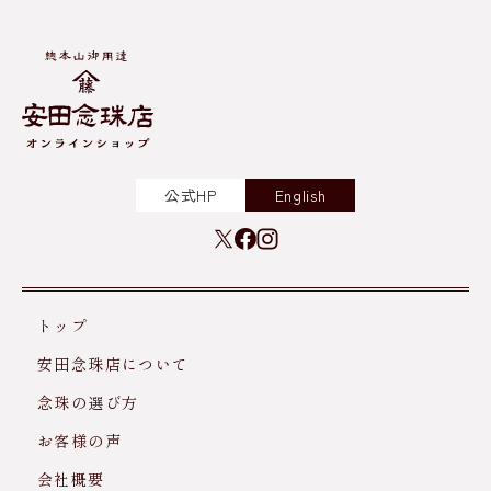
公式HP
English
トップ
安田念珠店について
念珠の選び方
お客様の声
会社概要