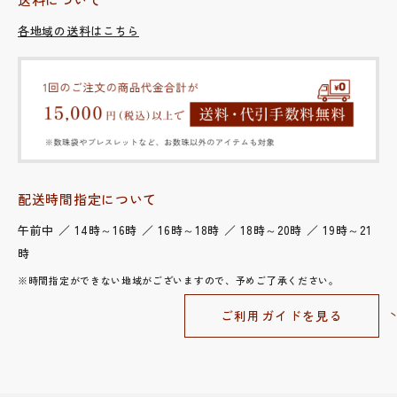
各地域の送料はこちら
配送時間指定について
午前中 ／ 14時～16時 ／ 16時～18時 ／ 18時～20時 ／ 19時～21
時
※時間指定ができない地域がございますので、予めご了承ください。
ご利用ガイドを見る