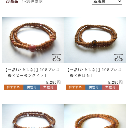
28商品
1-28件表示
【一品(ひとしな)】108ブレス
【一品(ひとしな)】108ブレス
「桜×ピーモンタイト」
「桜×虎目石」
5,280円
5,280円
おすすめ
男性用
女性用
おすすめ
男性用
女性用