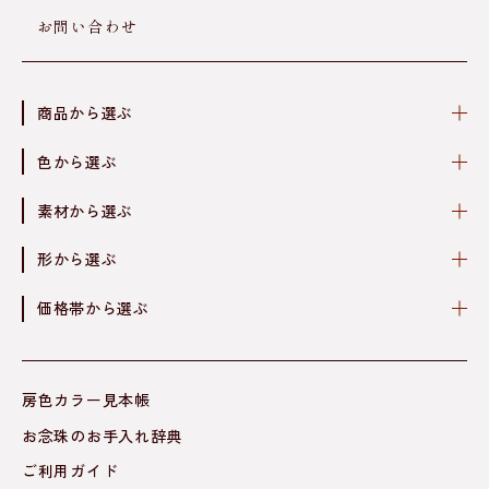
お問い合わせ
商品から選ぶ
色から選ぶ
素材から選ぶ
形から選ぶ
価格帯から選ぶ
房色カラー見本帳
お念珠のお手入れ辞典
ご利用ガイド