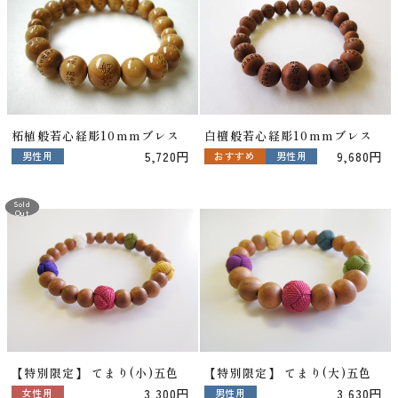
柘植般若心経彫10mmブレス
白檀般若心経彫10mmブレス
5,720円
9,680円
男性用
おすすめ
男性用
Sold
Out
【特別限定】 てまり(小)五色
【特別限定】 てまり(大)五色
3,300円
3,630円
女性用
男性用