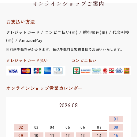
オンラインショップご案内
お支払い方法
クレジットカード / コンビニ払い(※) / 銀行振込(※) / 代金引換
(※) / AmazonPay
※別途手数料がかかります。振込手数料お客様負担でお願いいたします。
クレジットカード払い
コンビニ払い
オンラインショップ営業カレンダー
2026.08
01
02
03
04
05
06
07
08
09
10
11
12
13
14
15