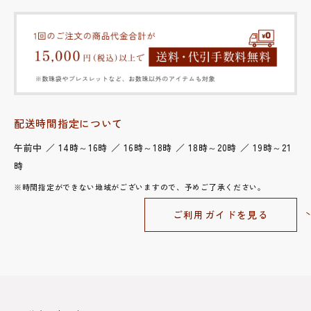
配送時間指定について
午前中 ／ 14時～16時 ／ 16時～18時 ／ 18時～20時 ／ 19時～21
時
※時間指定ができない地域がございますので、予めご了承ください。
ご利用ガイドを見る