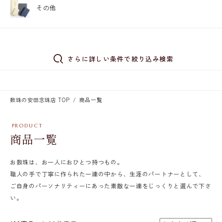
その他
さらに詳しい条件で絞り込み検索
数珠の安田念珠店 TOP
商品一覧
商品一覧
お数珠は、お一人におひとつ持つもの。
職人の手で丁寧に作られた一連の中から、生涯のパートナーとして、
ご自身のパーソナリティーにあった素敵な一連をじっくりと選んで下さ
い。