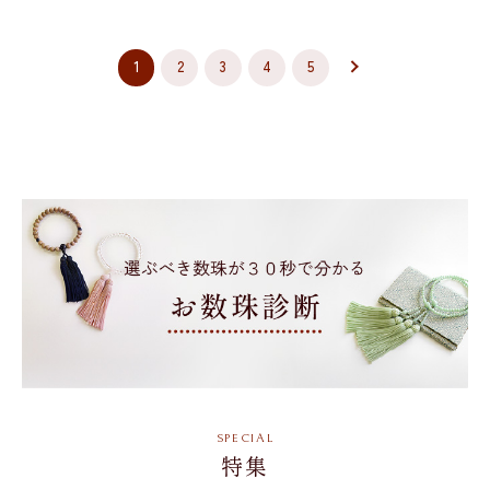
1
2
3
4
5
特集