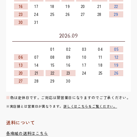
16
17
18
19
20
21
22
23
24
25
26
27
28
29
30
31
2026.09
01
02
03
04
05
06
07
08
09
10
11
12
13
14
15
16
17
18
19
20
21
22
23
24
25
26
27
28
29
30
■
色は定休日です。ご対応は翌営業日になりますのでご了承ください。
※実店舗とは営業日が異なります。
詳しくはこちらをご覧ください。
送料について
各地域の送料はこちら