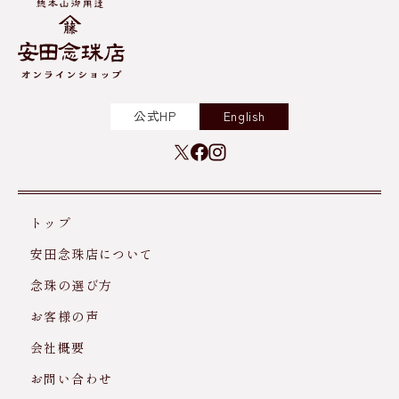
公式HP
English
トップ
安田念珠店について
念珠の選び方
お客様の声
会社概要
お問い合わせ