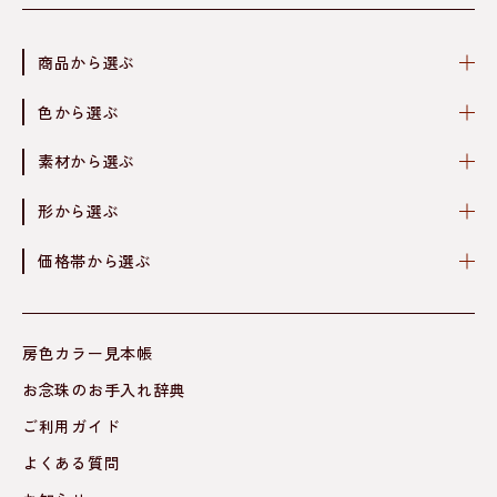
商品から選ぶ
色から選ぶ
素材から選ぶ
形から選ぶ
価格帯から選ぶ
房色カラー見本帳
お念珠のお手入れ辞典
ご利用ガイド
よくある質問