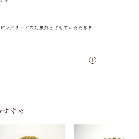
ピングサービス対象外とさせていただきま
おすすめ