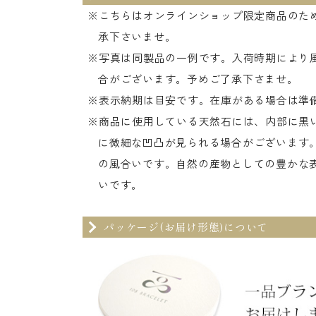
※こちらはオンラインショップ限定商品のた
承下さいませ。
※写真は同製品の一例です。入荷時期により
合がございます。予めご了承下さませ。
※表示納期は目安です。在庫がある場合は準
※商品に使用している天然石には、内部に黒い
に微細な凹凸が見られる場合がございます
の風合いです。自然の産物としての豊かな
いです。
パッケージ(お届け形態)について