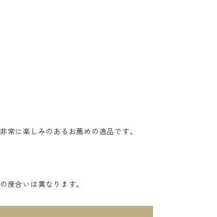
非常に楽しみのあるお薦めの逸品です。
の度合いは異なります。