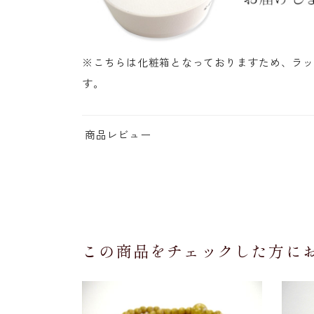
※こちらは化粧箱となっておりますため、ラッ
す。
商品レビュー
この商品をチェックした方に