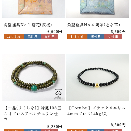
角型座具No.1 唐花(灰桜)
角型座具No.4 鶏頭(忘な草)
6,600円
6,600円
おすすめ
男性用
女性用
おすすめ
男性用
女性用
【一品(ひとしな)】緑鳳108玉
【Cotubu】ブラックオニキス
六寸ブレスアベンチュリン仕
4mmブレス14kgf入
立
8,800円
5,280円