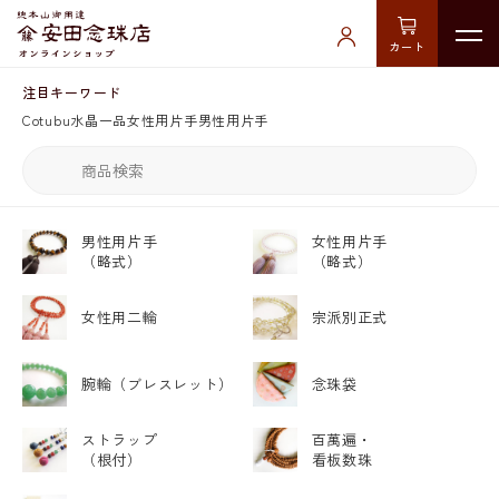
カート
注目キーワード
Cotubu
水晶
一品
女性用片手
男性用片手
男性用片手
女性用片手
（略式）
（略式）
女性用二輪
宗派別正式
腕輪
（ブレスレット）
念珠袋
ストラップ
百萬遍・
（根付）
看板数珠