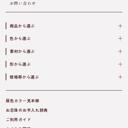
お問い合わせ
商品から選ぶ
色から選ぶ
素材から選ぶ
形から選ぶ
価格帯から選ぶ
房色カラー見本帳
お念珠のお手入れ辞典
ご利用ガイド