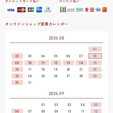
クレジットカード払い
コンビニ払い
オンラインショップ営業カレンダー
2026.08
01
02
03
04
05
06
07
08
09
10
11
12
13
14
15
16
17
18
19
20
21
22
23
24
25
26
27
28
29
30
31
2026.09
01
02
03
04
05
06
07
08
09
10
11
12