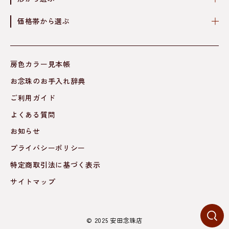
価格帯から選ぶ
房色カラー見本帳
お念珠のお手入れ辞典
ご利用ガイド
よくある質問
お知らせ
プライバシーポリシー
特定商取引法に基づく表示
サイトマップ
© 2025 安田念珠店