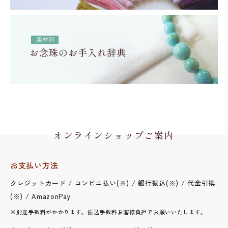
オンラインショップご案内
お支払い方法
クレジットカード / コンビニ払い(※) / 銀行振込(※) / 代金引換
(※) / AmazonPay
※別途手数料がかかります。振込手数料お客様負担でお願いいたします。