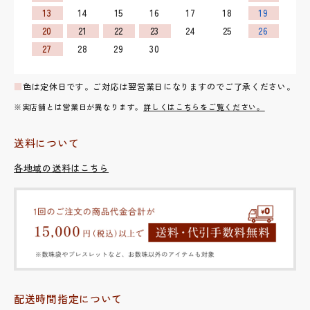
13
14
15
16
17
18
19
20
21
22
23
24
25
26
27
28
29
30
■
色は定休日です。ご対応は翌営業日になりますのでご了承ください。
※実店舗とは営業日が異なります。
詳しくはこちらをご覧ください。
送料について
各地域の送料はこちら
配送時間指定について