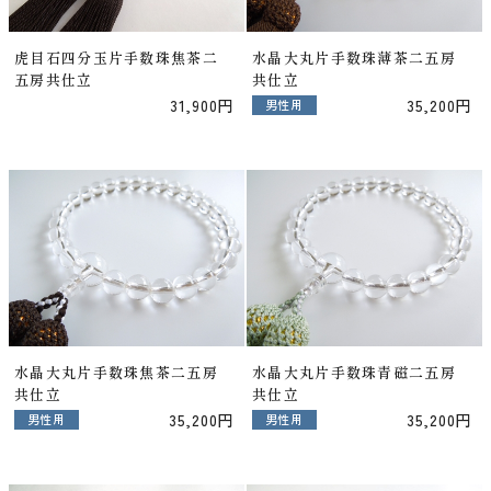
虎目石四分玉片手数珠焦茶二
水晶大丸片手数珠薄茶二五房
五房共仕立
共仕立
31,900円
35,200円
男性用
水晶大丸片手数珠焦茶二五房
水晶大丸片手数珠青磁二五房
共仕立
共仕立
35,200円
35,200円
男性用
男性用