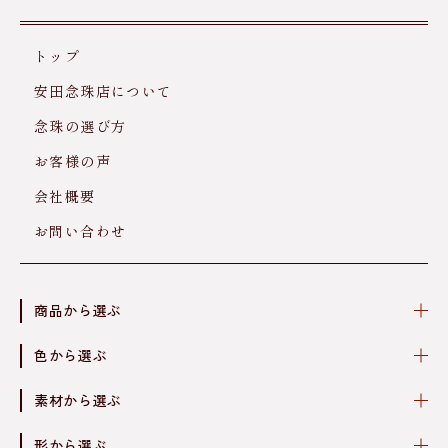
トップ
安田念珠店について
念珠の選び方
お客様の声
会社概要
お問い合わせ
商品から選ぶ
色から選ぶ
素材から選ぶ
形から選ぶ