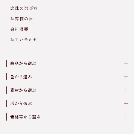
念珠の選び方
お客様の声
会社概要
お問い合わせ
商品から選ぶ
色から選ぶ
素材から選ぶ
形から選ぶ
価格帯から選ぶ