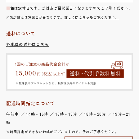
■
色は定休日です。ご対応は翌営業日になりますのでご了承ください。
※実店舗とは営業日が異なります。
詳しくはこちらをご覧ください。
送料について
各地域の送料はこちら
配送時間指定について
午前中 ／ 14時～16時 ／ 16時～18時 ／ 18時～20時 ／ 19時～21
時
※時間指定ができない地域がございますので、予めご了承ください。