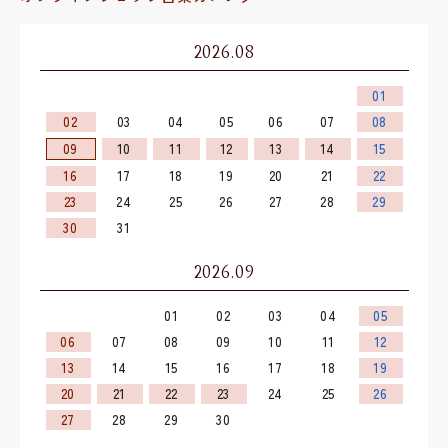
2026.08
01
02
03
04
05
06
07
08
09
10
11
12
13
14
15
16
17
18
19
20
21
22
23
24
25
26
27
28
29
30
31
2026.09
01
02
03
04
05
06
07
08
09
10
11
12
13
14
15
16
17
18
19
20
21
22
23
24
25
26
27
28
29
30