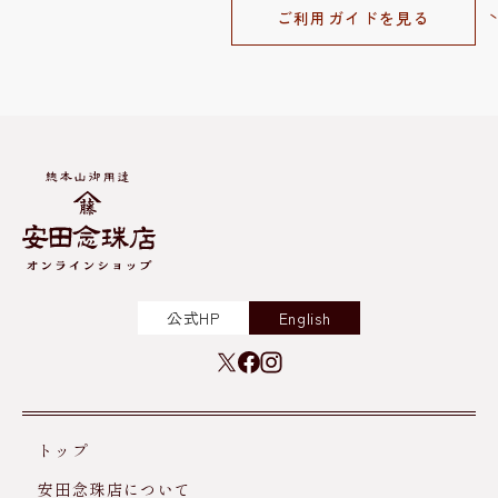
ご利用ガイドを見る
公式HP
English
トップ
安田念珠店について