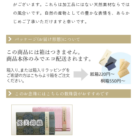
がございます。これらは加工品にはない天然素材ならでは
の風合いです。自然の産物としての豊かな表情を、あらか
じめご了承いただけますと幸いです。
パッケージ(お届け形態)について
このお念珠にはこちらの数珠袋がおすすめです