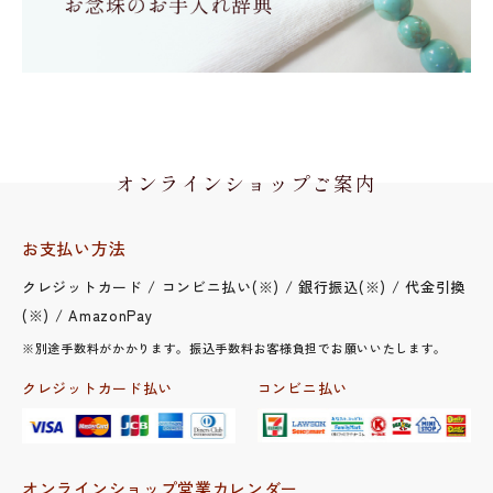
オンラインショップご案内
お支払い方法
クレジットカード / コンビニ払い(※) / 銀行振込(※) / 代金引換
(※) / AmazonPay
※別途手数料がかかります。振込手数料お客様負担でお願いいたします。
クレジットカード払い
コンビニ払い
オンラインショップ営業カレンダー